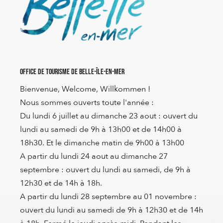
Office de Tourisme de Belle-Île-en-Mer
Bienvenue, Welcome, Willkommen !
Nous sommes ouverts toute l'année :
Du lundi 6 juillet au dimanche 23 aout : ouvert du
lundi au samedi de 9h à 13h00 et de 14h00 à
18h30. Et le dimanche matin de 9h00 à 13h00
A partir du lundi 24 aout au dimanche 27
septembre : ouvert du lundi au samedi, de 9h à
12h30 et de 14h à 18h.
A partir du lundi 28 septembre au 01 novembre :
ouvert du lundi au samedi de 9h à 12h30 et de 14h