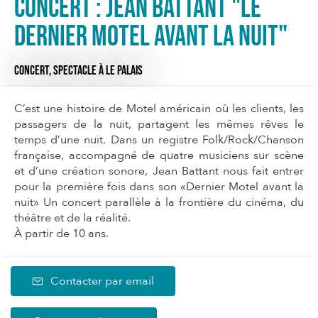
Concert : Jean Battant "Le
Dernier Motel avant la Nuit"
CONCERT,
SPECTACLE
À LE PALAIS
C’est une histoire de Motel américain où les clients, les
passagers de la nuit, partagent les mêmes rêves le
temps d’une nuit. Dans un registre Folk/Rock/Chanson
française, accompagné de quatre musiciens sur scène
et d’une création sonore, Jean Battant nous fait entrer
pour la première fois dans son «Dernier Motel avant la
nuit» Un concert parallèle à la frontière du cinéma, du
théâtre et de la réalité.
À partir de 10 ans.
Contacter par email