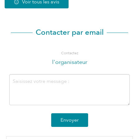
Voir tous les avis
Contacter par email
Contactez
l'organisateur
Envoyer