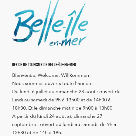
Office de Tourisme de Belle-Île-en-Mer
Bienvenue, Welcome, Willkommen !
Nous sommes ouverts toute l'année :
Du lundi 6 juillet au dimanche 23 aout : ouvert du
lundi au samedi de 9h à 13h00 et de 14h00 à
18h30. Et le dimanche matin de 9h00 à 13h00
A partir du lundi 24 aout au dimanche 27
septembre : ouvert du lundi au samedi, de 9h à
12h30 et de 14h à 18h.