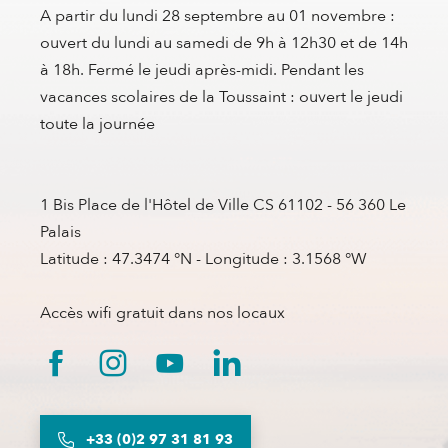
A partir du lundi 28 septembre au 01 novembre :
ouvert du lundi au samedi de 9h à 12h30 et de 14h
à 18h. Fermé le jeudi après-midi. Pendant les
vacances scolaires de la Toussaint : ouvert le jeudi
toute la journée
1 Bis Place de l'Hôtel de Ville CS 61102 - 56 360 Le
Palais
Latitude : 47.3474 °N - Longitude : 3.1568 °W
Accès wifi gratuit dans nos locaux
+33 (0)2 97 31 81 93