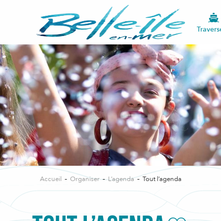
Travers
Accueil
Organiser
L’agenda
Tout l’agenda