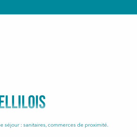
ELLILOIS
e séjour : sanitaires, commerces de proximité.