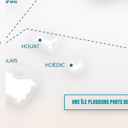
t
UNE ÎLE PLUSIEURS PORTS D