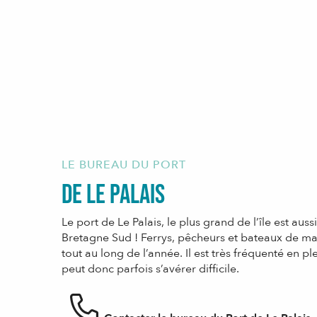
LE BUREAU DU PORT
De Le Palais
Le port de Le Palais, le plus grand de l’île est aus
Bretagne Sud ! Ferrys, pêcheurs et bateaux de mar
tout au long de l’année. Il est très fréquenté en pl
peut donc parfois s’avérer difficile.