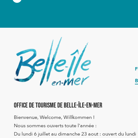
B
Office de Tourisme de Belle-Île-en-Mer
Bienvenue, Welcome, Willkommen !
Nous sommes ouverts toute l'année :
Du lundi 6 juillet au dimanche 23 aout : ouvert du lundi