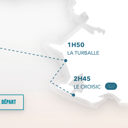
E DÉPART