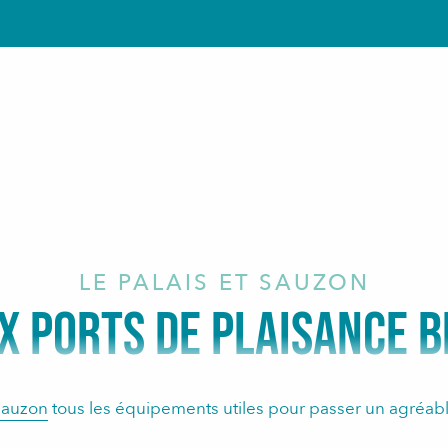
ris
LE PALAIS ET SAUZON
X PORTS DE PLAISANCE B
Sauzon
tous les équipements utiles pour passer un agréabl