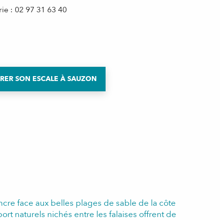
ie : 02 97 31 63 40
RER SON ESCALE À SAUZON
ancre face aux belles plages de sable de la côte
ort naturels nichés entre les falaises offrent de