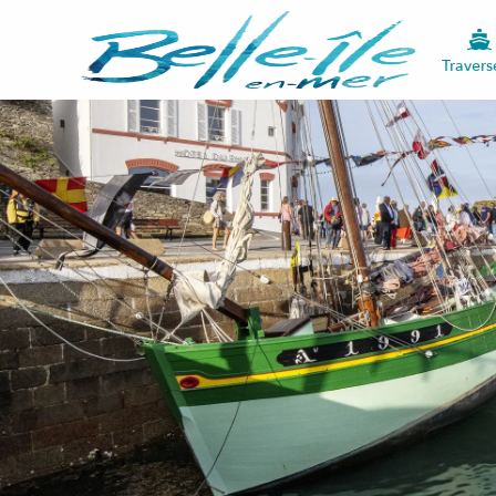
Travers