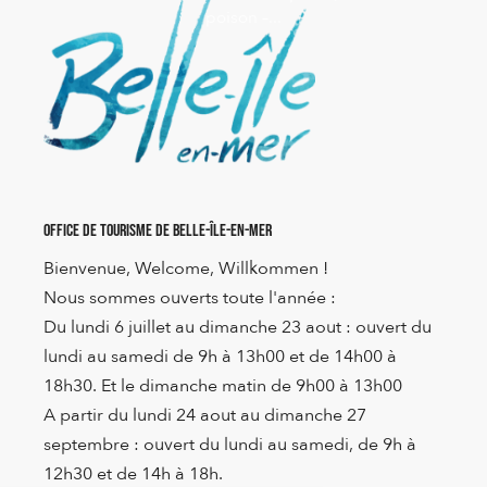
poison –...
Office de Tourisme de Belle-Île-en-Mer
Bienvenue, Welcome, Willkommen !
Nous sommes ouverts toute l'année :
Du lundi 6 juillet au dimanche 23 aout : ouvert du
lundi au samedi de 9h à 13h00 et de 14h00 à
18h30. Et le dimanche matin de 9h00 à 13h00
A partir du lundi 24 aout au dimanche 27
septembre : ouvert du lundi au samedi, de 9h à
12h30 et de 14h à 18h.