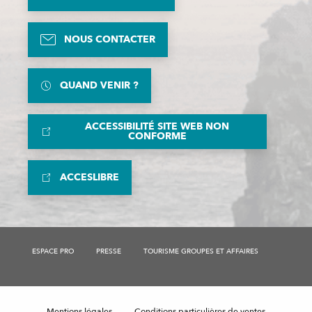
NOUS CONTACTER
QUAND VENIR ?
ACCESSIBILITÉ SITE WEB NON
CONFORME
ACCESLIBRE
ESPACE PRO
PRESSE
TOURISME GROUPES ET AFFAIRES
Mentions légales
Conditions particulières de ventes