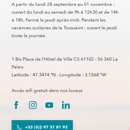
A partir du lundi 28 septembre au 01 novembre :
ouvert du lundi au samedi de 9h à 12h30 et de 14h
à 18h. Fermé le jeudi après-midi. Pendant les
vacances scolaires de la Toussaint : ouvert le jeudi
toute la journée
1 Bis Place de l'Hôtel de Ville CS 61102 - 56 360 Le
Palais
Latitude : 47.3474 °N - Longitude : 3.1568 °W
Accès wifi gratuit dans nos locaux
+33 (0)2 97 31 81 93