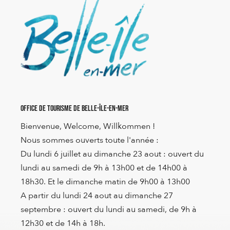
Office de Tourisme de Belle-Île-en-Mer
Bienvenue, Welcome, Willkommen !
Nous sommes ouverts toute l'année :
Du lundi 6 juillet au dimanche 23 aout : ouvert du
lundi au samedi de 9h à 13h00 et de 14h00 à
18h30. Et le dimanche matin de 9h00 à 13h00
A partir du lundi 24 aout au dimanche 27
septembre : ouvert du lundi au samedi, de 9h à
12h30 et de 14h à 18h.