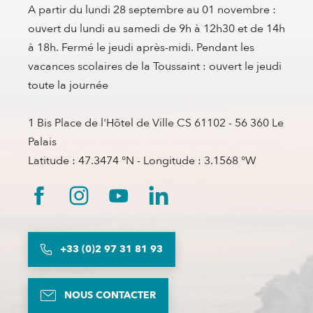
A partir du lundi 28 septembre au 01 novembre :
ouvert du lundi au samedi de 9h à 12h30 et de 14h
à 18h. Fermé le jeudi après-midi. Pendant les
vacances scolaires de la Toussaint : ouvert le jeudi
toute la journée
1 Bis Place de l'Hôtel de Ville CS 61102 - 56 360 Le
Palais
Latitude : 47.3474 °N - Longitude : 3.1568 °W
+33 (0)2 97 31 81 93
NOUS CONTACTER