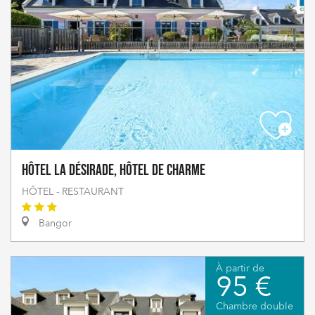
Hôtel La Désirade, Hôtel de Charme
HÔTEL - RESTAURANT
Bangor
À partir de
95 €
Chambre double