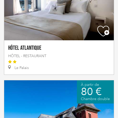
Hôtel Atlantique
HÔTEL - RESTAURANT
Le Palais
À partir de
80 €
Chambre double