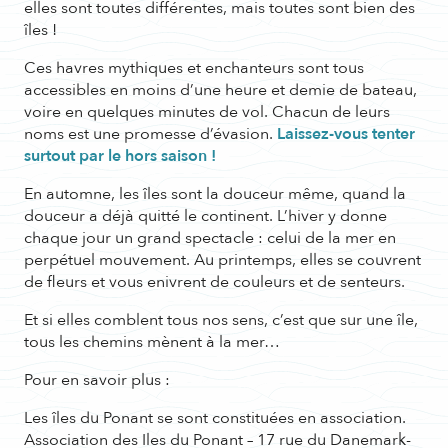
elles sont toutes différentes, mais toutes sont bien des
îles !
Ces havres mythiques et enchanteurs sont tous
accessibles en moins d’une heure et demie de bateau,
voire en quelques minutes de vol. Chacun de leurs
noms est une promesse d’évasion.
Laissez-vous tenter
surtout par le hors saison !
En automne, les îles sont la douceur même, quand la
douceur a déjà quitté le continent. L’hiver y donne
chaque jour un grand spectacle : celui de la mer en
perpétuel mouvement. Au printemps, elles se couvrent
de fleurs et vous enivrent de couleurs et de senteurs.
Et si elles comblent tous nos sens, c’est que sur une île,
tous les chemins mènent à la mer…
Pour en savoir plus :
Les îles du Ponant se sont constituées en association.
Association des Iles du Ponant – 17 rue du Danemark-