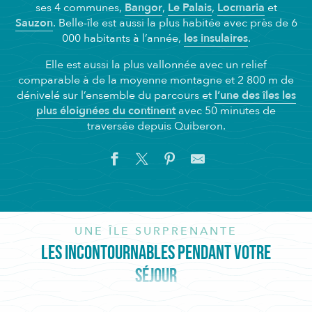
ses 4 communes,
Bangor
,
Le Palais
,
Locmaria
et
Sauzon
. Belle-île est aussi la plus habitée avec près de 6
000 habitants à l’année,
les insulaires
.
Elle est aussi la plus vallonnée avec un relief
comparable à de la moyenne montagne et 2 800 m de
dénivelé sur l’ensemble du parcours et
l’une des îles les
plus éloignées du continent
avec 50 minutes de
traversée depuis Quiberon.
UNE ÎLE SURPRENANTE
LES INCONTOURNABLES PENDANT VOTRE
SÉJOUR