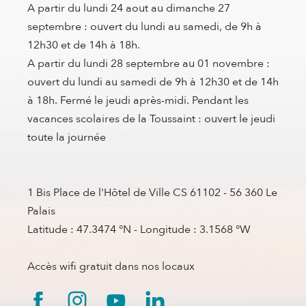
A partir du lundi 24 aout au dimanche 27
septembre : ouvert du lundi au samedi, de 9h à
12h30 et de 14h à 18h.
A partir du lundi 28 septembre au 01 novembre :
ouvert du lundi au samedi de 9h à 12h30 et de 14h
à 18h. Fermé le jeudi après-midi. Pendant les
vacances scolaires de la Toussaint : ouvert le jeudi
toute la journée
1 Bis Place de l'Hôtel de Ville CS 61102 - 56 360 Le
Palais
Latitude : 47.3474 °N - Longitude : 3.1568 °W
Accès wifi gratuit dans nos locaux