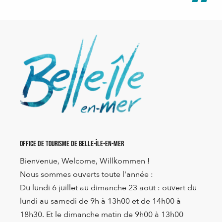
Office de Tourisme de Belle-Île-en-Mer
Bienvenue, Welcome, Willkommen !
Nous sommes ouverts toute l'année :
Du lundi 6 juillet au dimanche 23 aout : ouvert du
lundi au samedi de 9h à 13h00 et de 14h00 à
18h30. Et le dimanche matin de 9h00 à 13h00