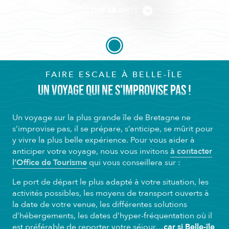
LIRE LA SUITE
FAIRE ESCALE À BELLE-ÎLE
UN VOYAGE QUI NE S'IMPROVISE PAS !
Un voyage sur la plus grande île de Bretagne ne
s’improvise pas, il se prépare, s’anticipe, se mûrit pour
y vivre la plus belle expérience. Pour vous aider à
anticiper votre voyage, nous vous invitons
à contacter
l’Office de Tourisme
qui vous conseillera sur :
Le port de départ le plus adapté à votre situation, les
activités possibles, les moyens de transport ouverts à
la date de votre venue, les différentes solutions
d’hébergements, les dates d’hyper-fréquentation où il
est préférable de reporter votre séjour…
car si Belle-île