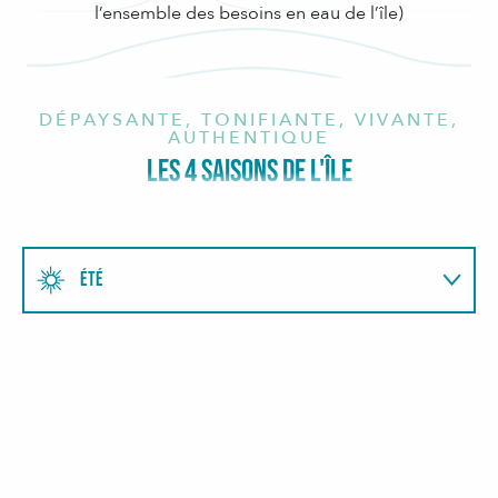
l’ensemble des besoins en eau de l’île)
DÉPAYSANTE, TONIFIANTE, VIVANTE,
AUTHENTIQUE
LES 4 SAISONS DE L'ÎLE
ÉTÉ
AUTOMNE
HIVER
PRINTEMPS