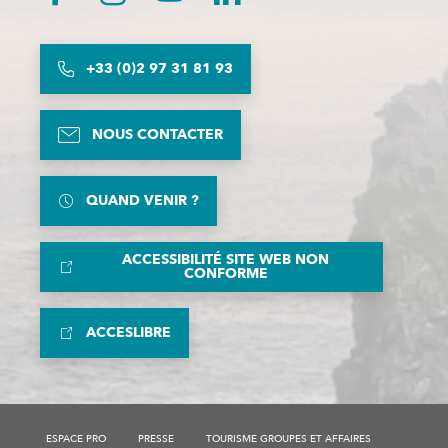
+33 (0)2 97 31 81 93
NOUS CONTACTER
QUAND VENIR ?
ACCESSIBILITÉ SITE WEB NON
CONFORME
ACCESLIBRE
ESPACE PRO
PRESSE
TOURISME GROUPES ET AFFAIRES