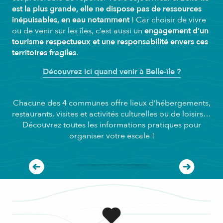
est la plus grande, elle ne dispose pas de ressources
inépuisables, en eau notamment
! Car choisir de vivre
ou de venir sur les îles, c’est aussi un
engagement d’un
tourisme respectueux et une responsabilité envers ces
territoires fragiles
.
Découvrez ici quand venir à Belle-île ?
Chacune des 4 communes offre lieux d’hébergements,
restaurants, visites et activités culturelles ou de loisirs…
Découvrez toutes les informations pratiques pour
organiser votre escale !
Le Palais, Cité Vauban
LIRE LA SUITE