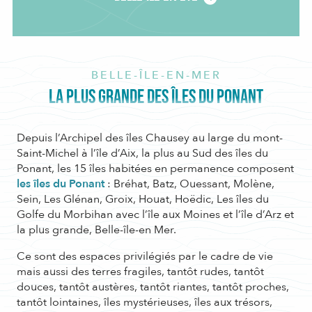
BELLE-ÎLE-EN-MER
LA PLUS GRANDE DES ÎLES DU PONANT
Depuis l’Archipel des îles Chausey au large du mont-
Saint-Michel à l’île d’Aix, la plus au Sud des îles du
Ponant, les 15 îles habitées en permanence composent
les îles du Ponant
: Bréhat, Batz, Ouessant, Molène,
Sein, Les Glénan, Groix, Houat, Hoëdic, Les îles du
Golfe du Morbihan avec l’île aux Moines et l’île d’Arz et
la plus grande, Belle-île-en Mer.
Ce sont des espaces privilégiés par le cadre de vie
mais aussi des terres fragiles, tantôt rudes, tantôt
douces, tantôt austères, tantôt riantes, tantôt proches,
tantôt lointaines, îles mystérieuses, îles aux trésors,