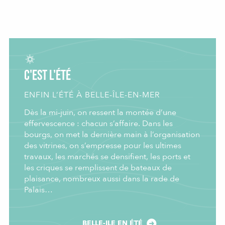
C'est l'été
ENFIN L’ÉTÉ À BELLE-ÎLE-EN-MER
Dès la mi-juin, on ressent la montée d’une
effervescence : chacun s’affaire. Dans les
bourgs, on met la dernière main à l’organisation
des vitrines, on s’empresse pour les ultimes
travaux, les marchés se densifient, les ports et
les criques se remplissent de bateaux de
plaisance, nombreux aussi dans la rade de
Palais…
BELLE-ILE EN ÉTÉ