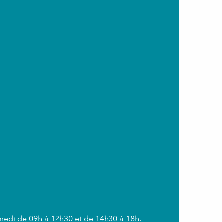
amedi de 09h à 12h30 et de 14h30 à 18h.