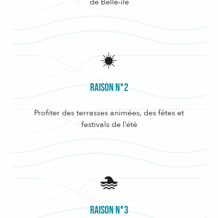
de Belle-île
Raison n°2
Profiter des terrasses animées, des fêtes et
festivals de l’été
Raison n°3