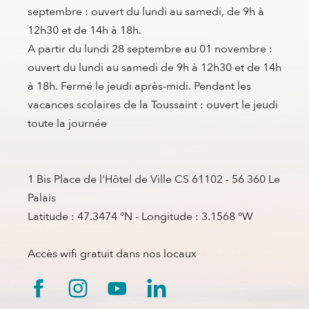
septembre : ouvert du lundi au samedi, de 9h à
12h30 et de 14h à 18h.
A partir du lundi 28 septembre au 01 novembre :
ouvert du lundi au samedi de 9h à 12h30 et de 14h
à 18h. Fermé le jeudi après-midi. Pendant les
vacances scolaires de la Toussaint : ouvert le jeudi
toute la journée
1 Bis Place de l'Hôtel de Ville CS 61102 - 56 360 Le
Palais
Latitude : 47.3474 °N - Longitude : 3.1568 °W
Accès wifi gratuit dans nos locaux