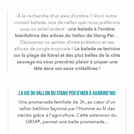
À la recherche d’un peu d’ombre ? Voici notre
conseil balade, une de celles que nous préférons
sous un soleil ardent :
une balade à l’ombre
bienfaitrice des arbres du Vallon de Stang Per
…
Découvrez ce sentier d’interprétation et ses
allures de jungle tropicale !
La balade se termine
sur la plage de Kérel et des plus belles de la côte
sauvage où vous prendrez plaisir à piquer une
tête dans ses eaux cristallines !
La vie du vallon du Stang Per d'hier à aujourd'hui
Une promenade familiale de 3h, au cœur d'un
vallon bellilois façonné par l'Homme au fil des
siècles grâce à l'agriculture. Cette extension du
GR34®, permet une belle promenade...