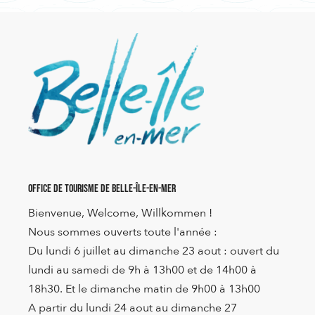
Office de Tourisme de Belle-Île-en-Mer
Bienvenue, Welcome, Willkommen !
Nous sommes ouverts toute l'année :
Du lundi 6 juillet au dimanche 23 aout : ouvert du
lundi au samedi de 9h à 13h00 et de 14h00 à
18h30. Et le dimanche matin de 9h00 à 13h00
A partir du lundi 24 aout au dimanche 27