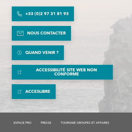
+33 (0)2 97 31 81 93
NOUS CONTACTER
QUAND VENIR ?
ACCESSIBILITÉ SITE WEB NON
CONFORME
ACCESLIBRE
ESPACE PRO
PRESSE
TOURISME GROUPES ET AFFAIRES