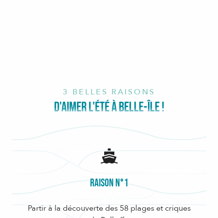
3 BELLES RAISONS
D'AIMER L'ÉTÉ À BELLE-ÎLE !
Raison n°1
Partir à la découverte des 58 plages et criques