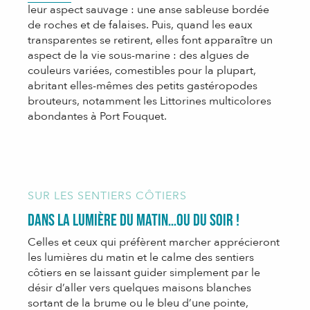
leur aspect sauvage : une anse sableuse bordée
de roches et de falaises. Puis, quand les eaux
transparentes se retirent, elles font apparaître un
aspect de la vie sous-marine : des algues de
couleurs variées, comestibles pour la plupart,
abritant elles-mêmes des petits gastéropodes
brouteurs, notamment les Littorines multicolores
abondantes à Port Fouquet.
SUR LES SENTIERS CÔTIERS
Dans la lumière du matin…ou du soir !
Celles et ceux qui préfèrent marcher apprécieront
les lumières du matin et le calme des sentiers
côtiers en se laissant guider simplement par le
désir d’aller vers quelques maisons blanches
sortant de la brume ou le bleu d’une pointe,