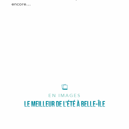
encore…
EN IMAGES
LE MEILLEUR DE L'ÉTÉ À BELLE-ÎLE