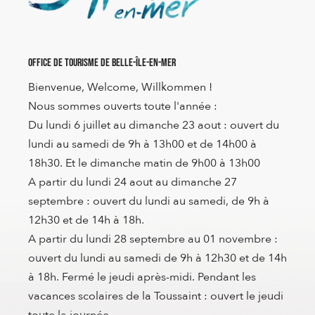
Office de Tourisme de Belle-Île-en-Mer
Bienvenue, Welcome, Willkommen !
Nous sommes ouverts toute l'année :
Du lundi 6 juillet au dimanche 23 aout : ouvert du
lundi au samedi de 9h à 13h00 et de 14h00 à
18h30. Et le dimanche matin de 9h00 à 13h00
A partir du lundi 24 aout au dimanche 27
septembre : ouvert du lundi au samedi, de 9h à
12h30 et de 14h à 18h.
A partir du lundi 28 septembre au 01 novembre :
ouvert du lundi au samedi de 9h à 12h30 et de 14h
à 18h. Fermé le jeudi après-midi. Pendant les
vacances scolaires de la Toussaint : ouvert le jeudi
toute la journée