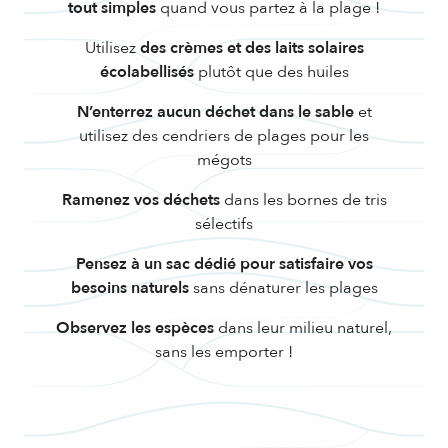
tout simples
quand vous partez à la plage !
Utilisez
des crèmes et des laits solaires
écolabellisés
plutôt que des huiles
N’enterrez aucun déchet dans le sable
et
utilisez des cendriers de plages pour les
mégots
Ramenez vos déchets
dans les bornes de tris
sélectifs
Pensez à un sac dédié pour satisfaire vos
besoins naturels
sans dénaturer les plages
Observez les espèces
dans leur milieu naturel,
sans les emporter !