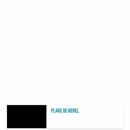
Plage de Kérel