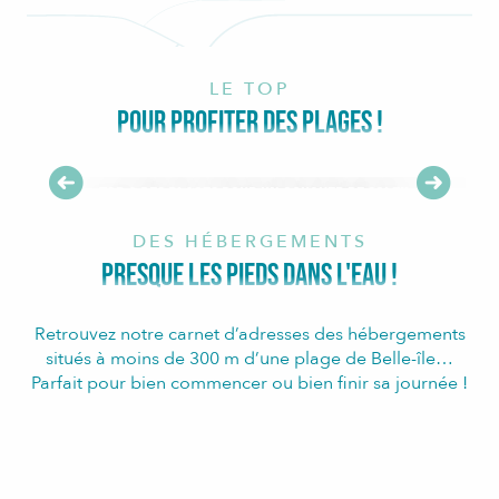
LE TOP
POUR PROFITER DES PLAGES !
TOP 3 des plages pour un coucher de soleil
DES HÉBERGEMENTS
PRESQUE LES PIEDS DANS L'EAU !
Retrouvez notre carnet d’adresses des hébergements
situés à moins de 300 m d’une plage de Belle-île…
Parfait pour bien commencer ou bien finir sa journée !