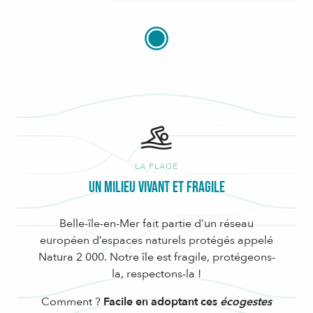
LA PLAGE
Un milieu vivant et fragile
Belle-île-en-Mer fait partie d’un réseau
européen d’espaces naturels protégés appelé
Natura 2 000. Notre île est fragile, protégeons-
la, respectons-la !
Comment ?
Facile en adoptant ces
écogestes