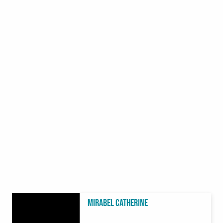
MIRABEL Catherine