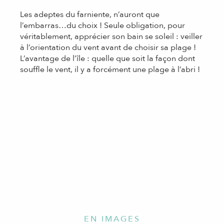
Les adeptes du farniente, n’auront que
l’embarras…du choix ! Seule obligation, pour
véritablement, apprécier son bain se soleil : veiller
à l’orientation du vent avant de choisir sa plage !
L’avantage de l’île : quelle que soit la façon dont
souffle le vent, il y a forcément une plage à l’abri !
EN IMAGES