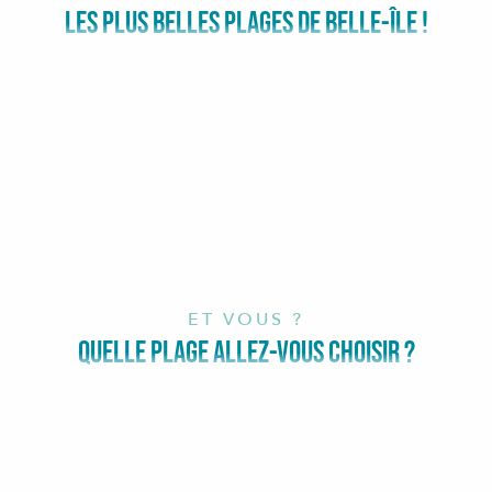
LES PLUS BELLES PLAGES DE BELLE-ÎLE !
ET VOUS ?
QUELLE PLAGE ALLEZ-VOUS CHOISIR ?