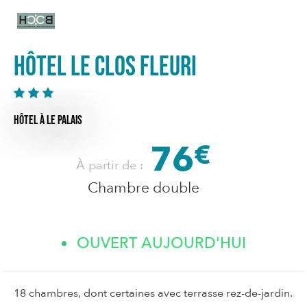
Hôtel Le Clos Fleuri
HÔTEL
À LE PALAIS
76
€
À partir de :
Chambre double
OUVERT AUJOURD'HUI
18 chambres, dont certaines avec terrasse rez-de-jardin.