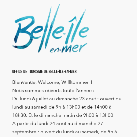
Office de Tourisme de Belle-Île-en-Mer
Bienvenue, Welcome, Willkommen !
Nous sommes ouverts toute l'année :
Du lundi 6 juillet au dimanche 23 aout : ouvert du
lundi au samedi de 9h à 13h00 et de 14h00 à
18h30. Et le dimanche matin de 9h00 à 13h00
A partir du lundi 24 aout au dimanche 27
septembre : ouvert du lundi au samedi, de 9h à