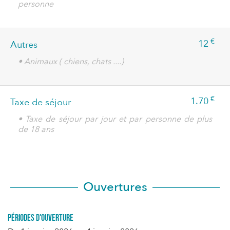
personne
€
12
Autres
• Animaux ( chiens, chats ....)
€
1.70
Taxe de séjour
• Taxe de séjour par jour et par personne de plus
de 18 ans
Ouvertures
Périodes d'ouverture