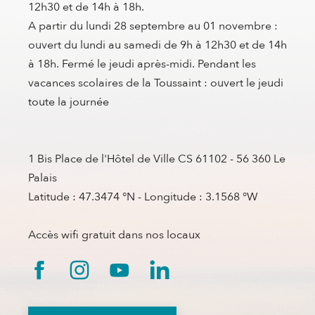
12h30 et de 14h à 18h.
A partir du lundi 28 septembre au 01 novembre :
ouvert du lundi au samedi de 9h à 12h30 et de 14h
à 18h. Fermé le jeudi après-midi. Pendant les
vacances scolaires de la Toussaint : ouvert le jeudi
toute la journée
1 Bis Place de l'Hôtel de Ville CS 61102 - 56 360 Le
Palais
Latitude : 47.3474 °N - Longitude : 3.1568 °W
Accès wifi gratuit dans nos locaux