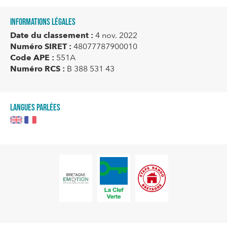
Informations légales
Date du classement :
4 nov. 2022
Numéro SIRET :
48077787900010
Code APE :
551A
Numéro RCS :
B 388 531 43
Langues parlées