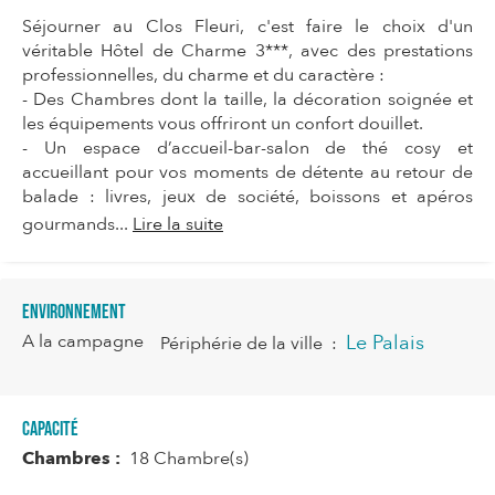
Séjourner au Clos Fleuri, c'est faire le choix d'un
véritable Hôtel de Charme 3***, avec des prestations
professionnelles, du charme et du caractère :
- Des Chambres dont la taille, la décoration soignée et
les équipements vous offriront un confort douillet.
- Un espace d’accueil-bar-salon de thé cosy et
accueillant pour vos moments de détente au retour de
balade : livres, jeux de société, boissons et apéros
gourmands...
Lire la suite
Environnement
A la campagne
Le Palais
Périphérie de la ville
:
Capacité
Chambres :
18 Chambre(s)