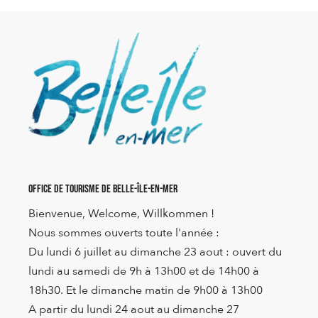
Office de Tourisme de Belle-Île-en-Mer
Bienvenue, Welcome, Willkommen !
Nous sommes ouverts toute l'année :
Du lundi 6 juillet au dimanche 23 aout : ouvert du
lundi au samedi de 9h à 13h00 et de 14h00 à
18h30. Et le dimanche matin de 9h00 à 13h00
A partir du lundi 24 aout au dimanche 27