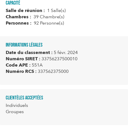
Capacité
Salle de réunion :
1 Salle(s)
Chambres :
39 Chambre(s)
Personnes :
92 Personne(s)
Informations légales
Date du classement :
5 févr. 2024
Numéro SIRET :
33756237500010
Code APE :
551A
Numéro RCS :
337562375000
Clientèles acceptées
Individuels
Groupes