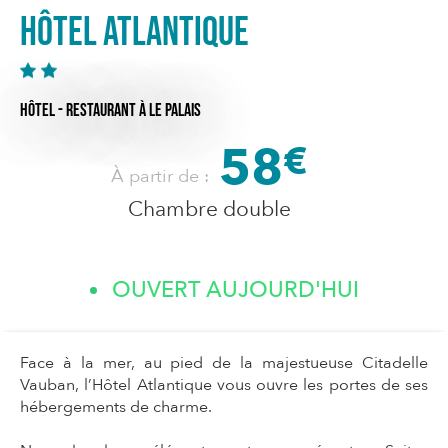
Hôtel Atlantique
HÔTEL - RESTAURANT
À LE PALAIS
58
€
À partir de :
Chambre double
OUVERT AUJOURD'HUI
Face à la mer, au pied de la majestueuse Citadelle
Vauban, l’Hôtel Atlantique vous ouvre les portes de ses
hébergements de charme.