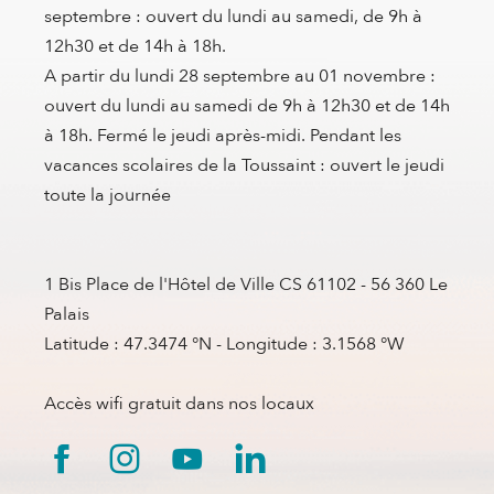
septembre : ouvert du lundi au samedi, de 9h à
12h30 et de 14h à 18h.
A partir du lundi 28 septembre au 01 novembre :
ouvert du lundi au samedi de 9h à 12h30 et de 14h
à 18h. Fermé le jeudi après-midi. Pendant les
vacances scolaires de la Toussaint : ouvert le jeudi
toute la journée
1 Bis Place de l'Hôtel de Ville CS 61102 - 56 360 Le
Palais
Latitude : 47.3474 °N - Longitude : 3.1568 °W
Accès wifi gratuit dans nos locaux