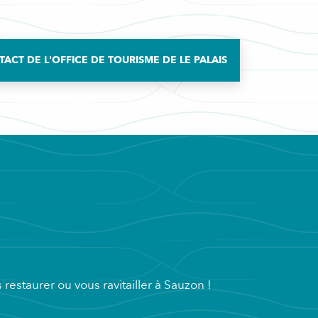
ACT DE L'OFFICE DE TOURISME DE LE PALAIS
restaurer ou vous ravitailler à Sauzon !