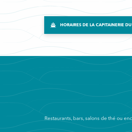
HORAIRES DE LA CAPITAINERIE D
Restaurants, bars, salons de thé ou enc