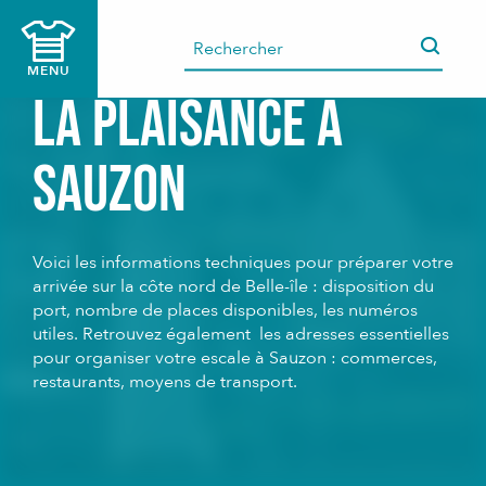
Aller
au
contenu
MENU
principal
La plaisance à
Sauzon
Voici les informations techniques pour préparer votre
arrivée sur la côte nord de Belle-île : disposition du
port, nombre de places disponibles, les numéros
utiles. Retrouvez également les adresses essentielles
pour organiser votre escale à Sauzon : commerces,
restaurants, moyens de transport.