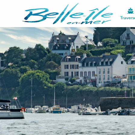
Travers