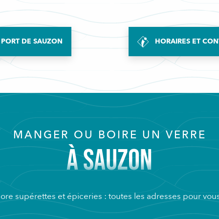
U PORT DE SAUZON
HORAIRES ET CONT
MANGER OU BOIRE UN VERRE
À SAUZON
ore supérettes et épiceries : toutes les adresses pour vous 