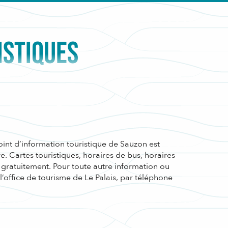
ISTIQUES
point d’information touristique de Sauzon est
. Cartes touristiques, horaires de bus, horaires
gratuitement. Pour toute autre information ou
l’office de tourisme de Le Palais, par téléphone