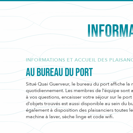
INFORMA
INFORMATIONS ET ACCUEIL DES PLAISAN
Au bureau du port
Situé Quai Guerveur, le bureau du port affiche l
quotidiennement. Les membres de l’équipe sont a
à vos questions, encaisser votre séjour sur le port
d’objets trouvés est aussi disponible au sein du b
également à disposition des plaisanciers toutes 
machine à laver, sèche linge et code wifi.