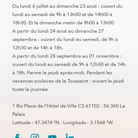
Du lundi 6 juillet au dimanche 23 aout : ouvert du
lundi au samedi de 9h à 13h00 et de 14h00 à
18h30. Et le dimanche matin de 9h00 à 13h00
A partir du lundi 24 aout au dimanche 27
septembre : ouvert du lundi au samedi, de 9h à
12h30 et de 14h à 18h.
A partir du lundi 28 septembre au 01 novembre :
ouvert du lundi au samedi de 9h à 12h30 et de 14h
à 18h. Fermé le jeudi après-midi. Pendant les
vacances scolaires de la Toussaint : ouvert le jeudi
toute la journée
1 Bis Place de l'Hôtel de Ville CS 61102 - 56 360 Le
Palais
Latitude : 47.3474 °N - Longitude : 3.1568 °W