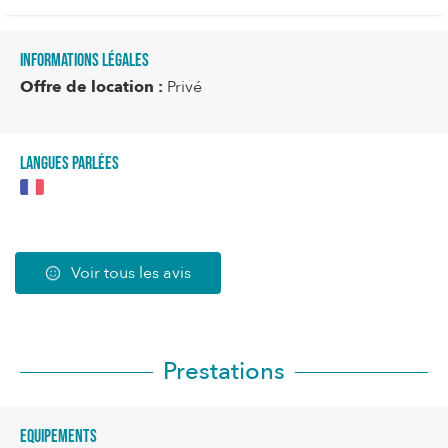
Informations légales
Offre de location :
Privé
Langues parlées
Voir tous les avis
Prestations
Equipements