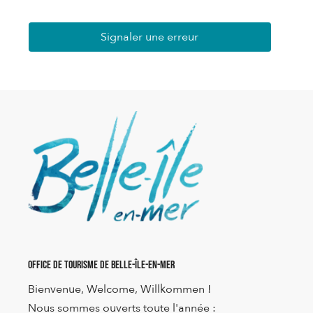
Signaler une erreur
Office de Tourisme de Belle-Île-en-Mer
Bienvenue, Welcome, Willkommen !
Nous sommes ouverts toute l'année :