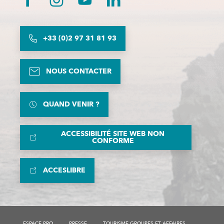
+33 (0)2 97 31 81 93
NOUS CONTACTER
QUAND VENIR ?
ACCESSIBILITÉ SITE WEB NON
CONFORME
ACCESLIBRE
ESPACE PRO
PRESSE
TOURISME GROUPES ET AFFAIRES