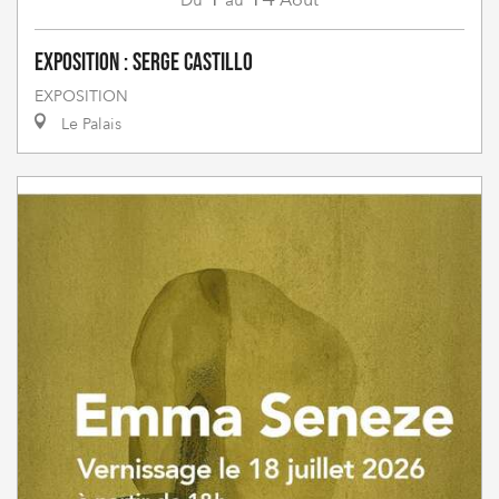
Exposition : Serge Castillo
EXPOSITION
Le Palais