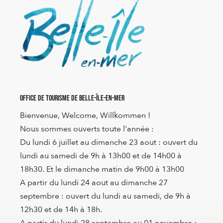
Office de Tourisme de Belle-Île-en-Mer
Bienvenue, Welcome, Willkommen !
Nous sommes ouverts toute l'année :
Du lundi 6 juillet au dimanche 23 aout : ouvert du
lundi au samedi de 9h à 13h00 et de 14h00 à
18h30. Et le dimanche matin de 9h00 à 13h00
A partir du lundi 24 aout au dimanche 27
septembre : ouvert du lundi au samedi, de 9h à
12h30 et de 14h à 18h.