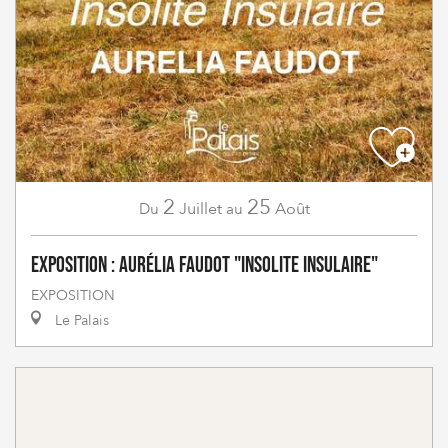
2
25
Juillet
Août
Du
au
Exposition : Aurélia Faudot "Insolite Insulaire"
EXPOSITION
Le Palais