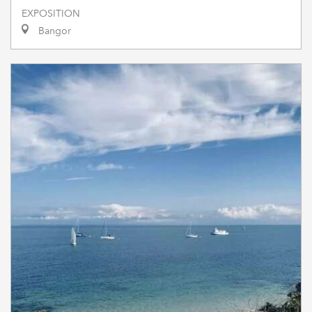
EXPOSITION
Bangor