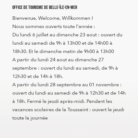
Office de Tourisme de Belle-Île-en-Mer
Bienvenue, Welcome, Willkommen !
Nous sommes ouverts toute l'année :
Du lundi 6 juillet au dimanche 23 aout : ouvert du
lundi au samedi de 9h à 13h00 et de 14h00 à
18h30. Et le dimanche matin de 9h00 à 13h00
A partir du lundi 24 aout au dimanche 27
septembre : ouvert du lundi au samedi, de 9h à
12h30 et de 14h à 18h.
A partir du lundi 28 septembre au 01 novembre :
ouvert du lundi au samedi de 9h à 12h30 et de 14h
à 18h. Fermé le jeudi après-midi. Pendant les
vacances scolaires de la Toussaint : ouvert le jeudi
toute la journée