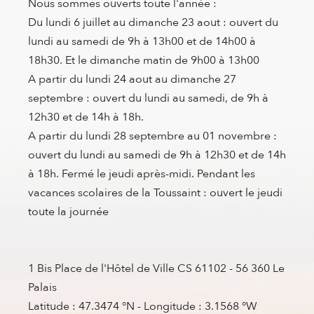
Nous sommes ouverts toute l'année :
Du lundi 6 juillet au dimanche 23 aout : ouvert du
lundi au samedi de 9h à 13h00 et de 14h00 à
18h30. Et le dimanche matin de 9h00 à 13h00
A partir du lundi 24 aout au dimanche 27
septembre : ouvert du lundi au samedi, de 9h à
12h30 et de 14h à 18h.
A partir du lundi 28 septembre au 01 novembre :
ouvert du lundi au samedi de 9h à 12h30 et de 14h
à 18h. Fermé le jeudi après-midi. Pendant les
vacances scolaires de la Toussaint : ouvert le jeudi
toute la journée
1 Bis Place de l'Hôtel de Ville CS 61102 - 56 360 Le
Palais
Latitude : 47.3474 °N - Longitude : 3.1568 °W