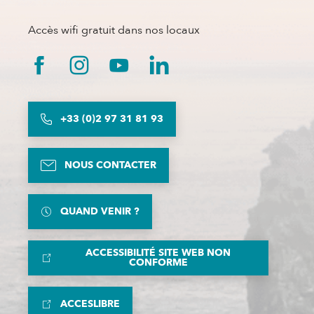
Accès wifi gratuit dans nos locaux
+33 (0)2 97 31 81 93
NOUS CONTACTER
QUAND VENIR ?
ACCESSIBILITÉ SITE WEB NON
CONFORME
ACCESLIBRE