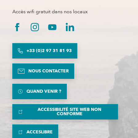
Accès wifi gratuit dans nos locaux
+33 (0)2 97 31 81 93
NOUS CONTACTER
QUAND VENIR ?
ACCESSIBILITÉ SITE WEB NON
CONFORME
ACCESLIBRE