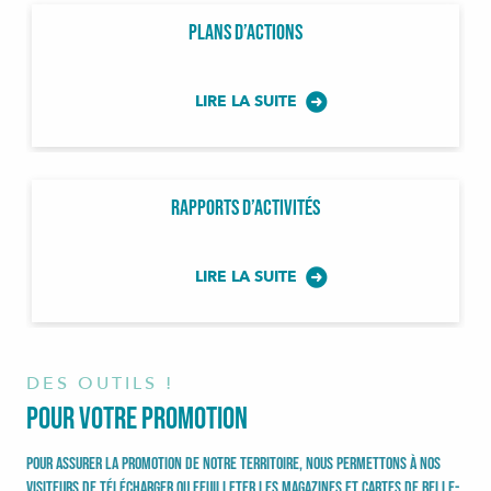
Plans d’Actions
LIRE LA SUITE
Rapports d’Activités
LIRE LA SUITE
DES OUTILS !
Pour votre promotion
Pour assurer la promotion de notre territoire, nous permettons à nos
visiteurs de télécharger ou feuilleter les magazines et cartes de Belle-