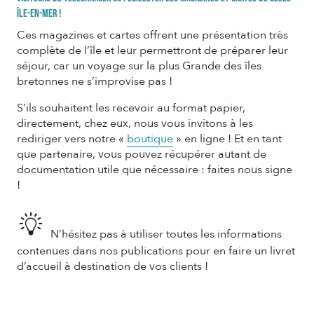
Île-en-mer !
Ces magazines et cartes offrent une présentation très
complète de l’île et leur permettront de préparer leur
séjour, car un voyage sur la plus Grande des îles
bretonnes ne s’improvise pas !
S’ils souhaitent les recevoir au format papier,
directement, chez eux, nous vous invitons à les
rediriger vers notre «
boutique
» en ligne ! Et en tant
que partenaire, vous pouvez récupérer autant de
documentation utile que nécessaire : faites nous signe
!
N’hésitez pas à utiliser toutes les informations
contenues dans nos publications pour en faire un livret
d’accueil à destination de vos clients !