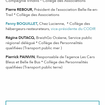
Compagnie Vindilis * Collège des Associations
Pierre REBOUR,
Président de l’association Belle-Ile-en-
Trail * Collège des Associations
Fanny BOQUILLET
,
Chez Lucienne, * Collège des
hébergeurs-restaurateurs,
vice-présidente du CODIR
Régina DUTACQ,
BreizhGo Océane, Service public
régional délégué * Collège des Personnalités
qualifiées (Transport public mer )
Pierrick PAINVIN
, Responsable de l’agence Les Cars
Bleus et Belle Ile Bus * Collège des Personnalités
qualifiées (Transport public terre)