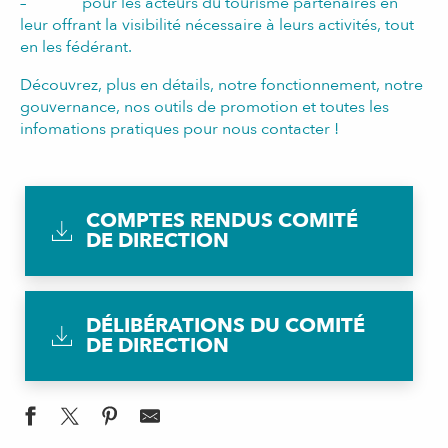
– pour les acteurs du tourisme partenaires en
leur offrant la visibilité nécessaire à leurs activités, tout
en les fédérant.
Découvrez, plus en détails, notre fonctionnement, notre
gouvernance, nos outils de promotion et toutes les
infomations pratiques pour nous contacter !
COMPTES RENDUS COMITÉ
DE DIRECTION
DÉLIBÉRATIONS DU COMITÉ
DE DIRECTION