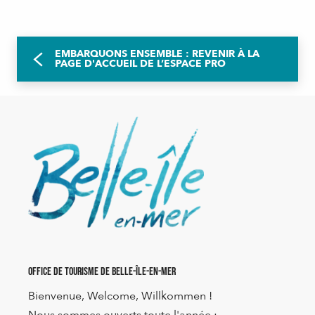
EMBARQUONS ENSEMBLE : REVENIR À LA
PAGE D'ACCUEIL DE L’ESPACE PRO
Office de Tourisme de Belle-Île-en-Mer
Bienvenue, Welcome, Willkommen !