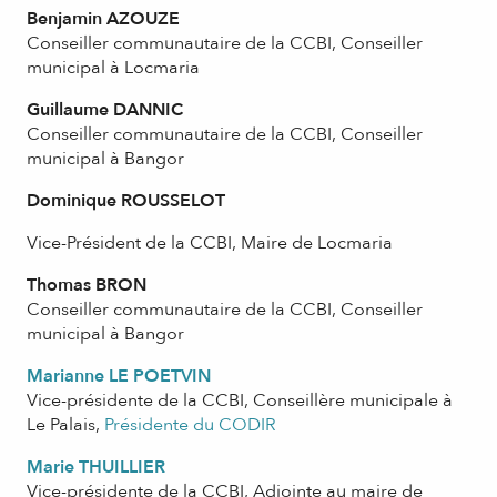
Benjamin AZOUZE
Conseiller communautaire de la CCBI, Conseiller
municipal à Locmaria
Guillaume DANNIC
Conseiller communautaire de la CCBI, Conseiller
municipal à Bangor
Dominique ROUSSELOT
Vice-Président de la CCBI, Maire de Locmaria
Thomas BRON
Conseiller communautaire de la CCBI, Conseiller
municipal à Bangor
M
arianne LE PO
ETVIN
Vice-présidente de la CCBI, Conseillère municipale à
Le Palais,
Présidente du CODIR
Marie THUILLIER
Vice-présidente de la CCBI, Adjointe au maire de