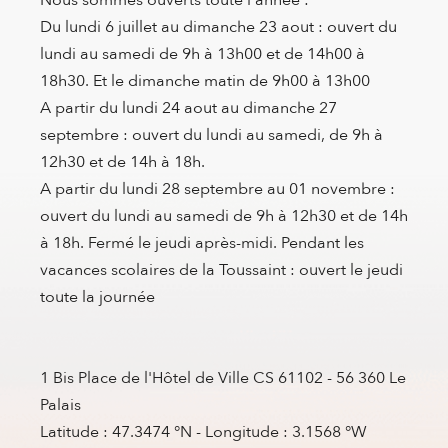
Nous sommes ouverts toute l'année :
Du lundi 6 juillet au dimanche 23 aout : ouvert du
lundi au samedi de 9h à 13h00 et de 14h00 à
18h30. Et le dimanche matin de 9h00 à 13h00
A partir du lundi 24 aout au dimanche 27
septembre : ouvert du lundi au samedi, de 9h à
12h30 et de 14h à 18h.
A partir du lundi 28 septembre au 01 novembre :
ouvert du lundi au samedi de 9h à 12h30 et de 14h
à 18h. Fermé le jeudi après-midi. Pendant les
vacances scolaires de la Toussaint : ouvert le jeudi
toute la journée
1 Bis Place de l'Hôtel de Ville CS 61102 - 56 360 Le
Palais
Latitude : 47.3474 °N - Longitude : 3.1568 °W