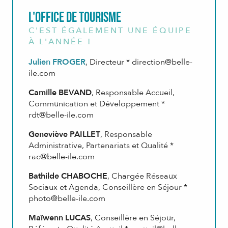
L'office de Tourisme
C'EST ÉGALEMENT UNE ÉQUIPE
À L'ANNÉE !
Julien FROGER
, Directeur *
direction@belle-
ile.com
Camille BEVAND
, Responsable Accueil,
Communication et Développement *
rdt@belle-ile.com
Geneviève PAILLET
, Responsable
Administrative, Partenariats et Qualité *
rac@belle-ile.com
Bathilde CHABOCHE
, Chargée Réseaux
Sociaux et Agenda, Conseillère en Séjour *
photo@belle-ile.com
Maïwenn LUCAS
, Conseillère en Séjour,