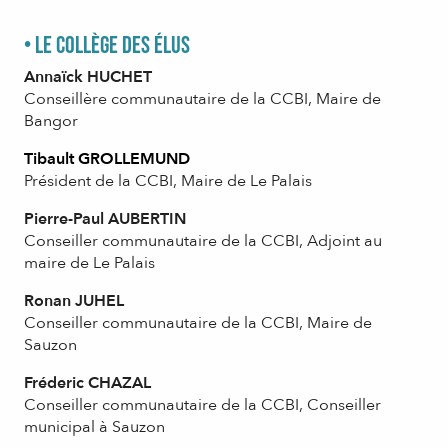
• Le collège des élus
Annaïck HUCHET
Conseillère communautaire de la CCBI, Maire de
Bangor
Tibault GROLLEMUND
Président de la CCBI, Maire de Le Palais
Pierre-Paul AUBERTIN
Conseiller communautaire de la CCBI, Adjoint au
maire de Le Palais
Ronan JUHEL
Conseiller communautaire de la CCBI, Maire de
Sauzon
Fréderic CHAZAL
Conseiller communautaire de la CCBI, Conseiller
municipal à Sauzon