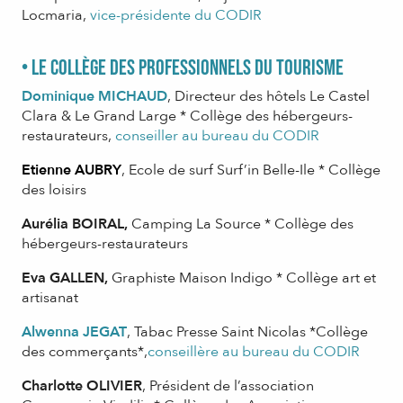
Locmaria,
vice-présidente du CODIR
• Le collège des professionnels du Tourisme
Dominique MICHAUD
, Directeur des hôtels Le Castel
Clara & Le Grand Large * Collège des hébergeurs-
restaurateurs,
conseiller au bureau du CODIR
Etienne AUBRY
, Ecole de surf Surf’in Belle-Ile * Collège
des loisirs
Aurélia BOIRAL,
Camping La Source * Collège des
hébergeurs-restaurateurs
Eva GALLEN,
Graphiste Maison Indigo * Collège art et
artisanat
Alwenna JEGAT
, Tabac Presse Saint Nicolas *Collège
des commerçants*,
conseillère au bureau du CODIR
Charlotte OLIVIER
, Président de l’association