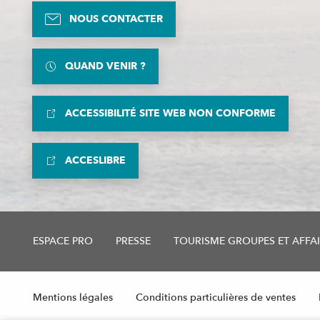
NOUS CONTACTER
QUAND VENIR ?
ACCESSIBILITÉ SITE WEB NON CONFORME
ACCESLIBRE
ESPACE PRO
PRESSE
TOURISME GROUPES ET AFFA
Mentions légales
Conditions particulières de ventes