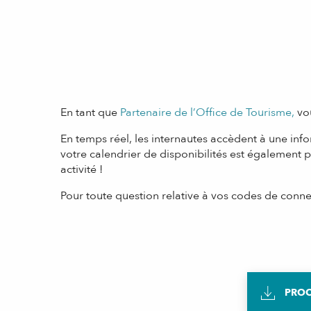
En tant que
Partenaire de l’Office de Tourisme,
vou
En temps réel, les internautes accèdent à une info
votre calendrier de disponibilités est également p
activité !
Pour toute question relative à vos codes de conne
PROC