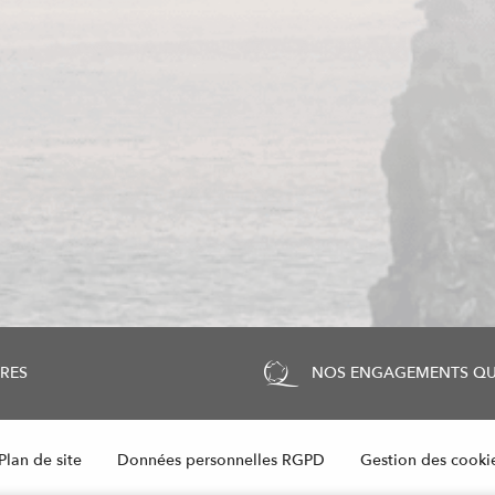
IRES
NOS ENGAGEMENTS QU
Plan de site
Données personnelles RGPD
Gestion des cooki