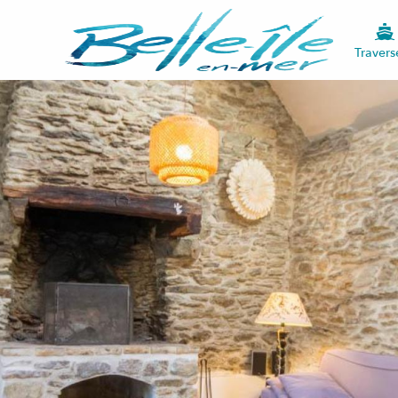
Travers