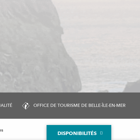
ALITÉ
OFFICE DE TOURISME DE BELLE-ÎLE-EN-MER
es
DISPONIBILITÉS