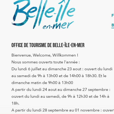
B
Office de Tourisme de Belle-Île-en-Mer
Bienvenue, Welcome, Willkommen !
Nous sommes ouverts toute l'année :
Du lundi 6 juillet au dimanche 23 aout : ouvert du lundi
au samedi de 9h à 13h00 et de 14h00 à 18h30. Et le
dimanche matin de 9h00 à 13h00
A partir du lundi 24 aout au dimanche 27 septembre :
ouvert du lundi au samedi, de 9h à 12h30 et de 14h à
18h.
A partir du lundi 28 septembre au 01 novembre : ouver