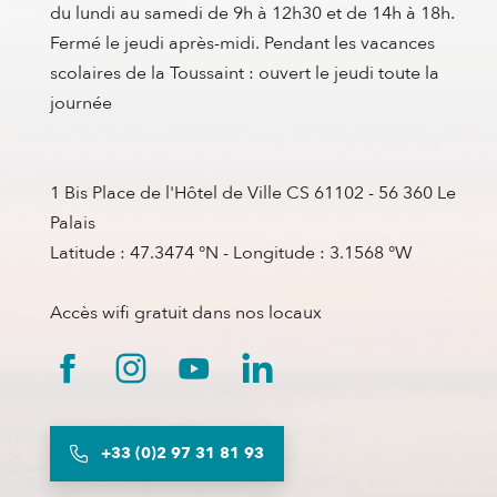
du lundi au samedi de 9h à 12h30 et de 14h à 18h.
Fermé le jeudi après-midi. Pendant les vacances
scolaires de la Toussaint : ouvert le jeudi toute la
journée
1 Bis Place de l'Hôtel de Ville CS 61102 - 56 360 Le
Palais
Latitude : 47.3474 °N - Longitude : 3.1568 °W
Accès wifi gratuit dans nos locaux
+33 (0)2 97 31 81 93