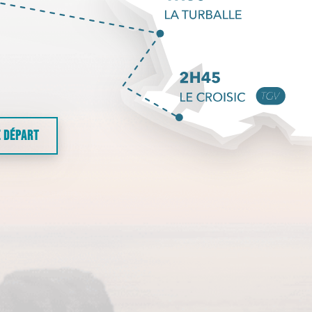
E DÉPART