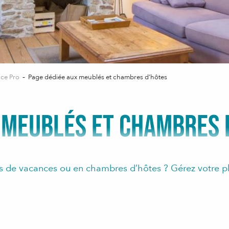
ace Pro
Page dédiée aux meublés et chambres d’hôtes
 MEUBLÉS ET CHAMBRES 
s de vacances ou en chambres d’hôtes ? Gérez votre pl