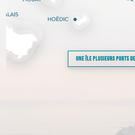
UNE ÎLE PLUSIEURS PORTS D