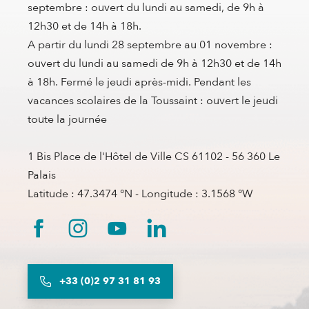
septembre : ouvert du lundi au samedi, de 9h à
12h30 et de 14h à 18h.
A partir du lundi 28 septembre au 01 novembre :
ouvert du lundi au samedi de 9h à 12h30 et de 14h
à 18h. Fermé le jeudi après-midi. Pendant les
vacances scolaires de la Toussaint : ouvert le jeudi
toute la journée
1 Bis Place de l'Hôtel de Ville CS 61102 - 56 360 Le
Palais
Latitude : 47.3474 °N - Longitude : 3.1568 °W
+33 (0)2 97 31 81 93