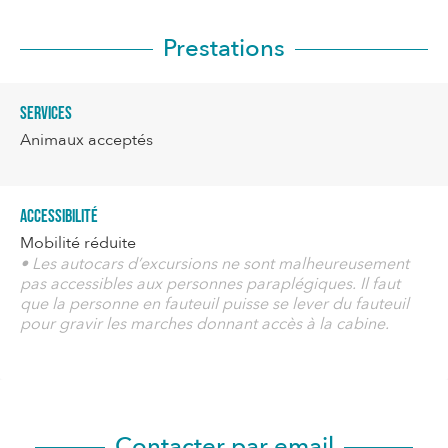
Prestations
Services
Animaux acceptés
Accessibilité
Mobilité réduite
• Les autocars d’excursions ne sont malheureusement
pas accessibles aux personnes paraplégiques. Il faut
que la personne en fauteuil puisse se lever du fauteuil
pour gravir les marches donnant accès à la cabine.
Contacter par email