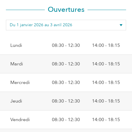
Ouvertures
Lundi
08:30 - 12:30
14:00 - 18:15
Mardi
08:30 - 12:30
14:00 - 18:15
Mercredi
08:30 - 12:30
14:00 - 18:15
Jeudi
08:30 - 12:30
14:00 - 18:15
Vendredi
08:30 - 12:30
14:00 - 18:15