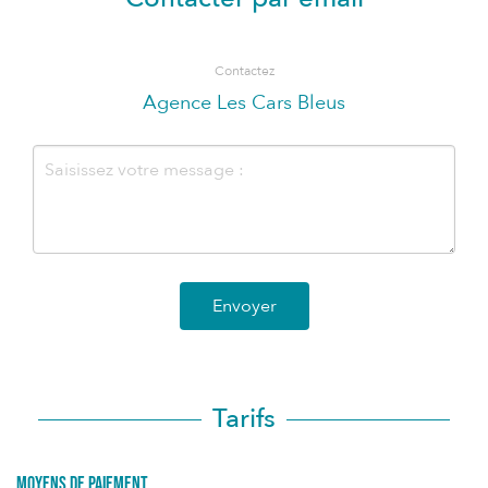
Contactez
Agence Les Cars Bleus
Envoyer
Tarifs
Moyens de paiement