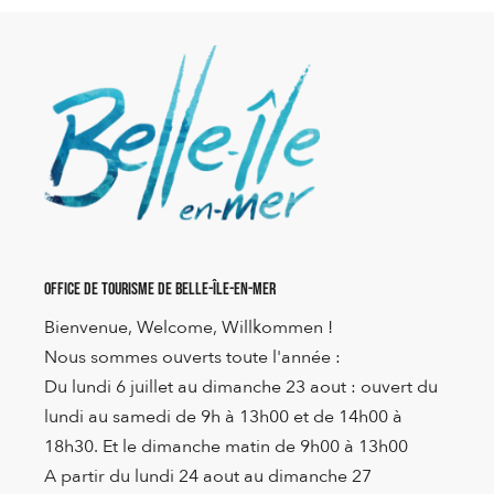
Office de Tourisme de Belle-Île-en-Mer
Bienvenue, Welcome, Willkommen !
Nous sommes ouverts toute l'année :
Du lundi 6 juillet au dimanche 23 aout : ouvert du
lundi au samedi de 9h à 13h00 et de 14h00 à
18h30. Et le dimanche matin de 9h00 à 13h00
A partir du lundi 24 aout au dimanche 27