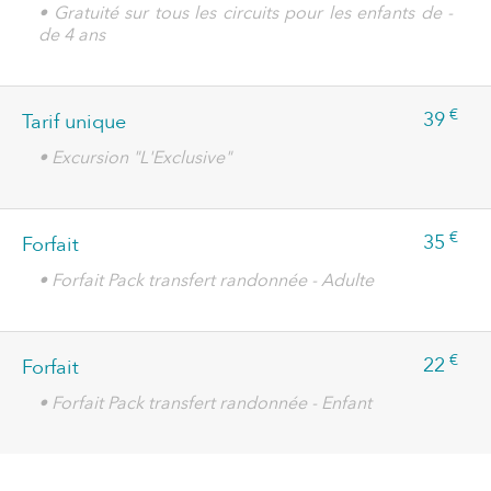
• Gratuité sur tous les circuits pour les enfants de -
de 4 ans
€
39
Tarif unique
• Excursion "L'Exclusive"
€
35
Forfait
• Forfait Pack transfert randonnée - Adulte
€
22
Forfait
• Forfait Pack transfert randonnée - Enfant