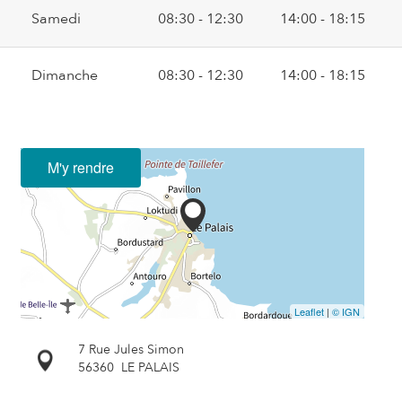
Samedi
08:30 - 12:30
14:00 - 18:15
Dimanche
08:30 - 12:30
14:00 - 18:15
M'y rendre
Leaflet
|
© IGN
7 Rue Jules Simon
56360
LE PALAIS