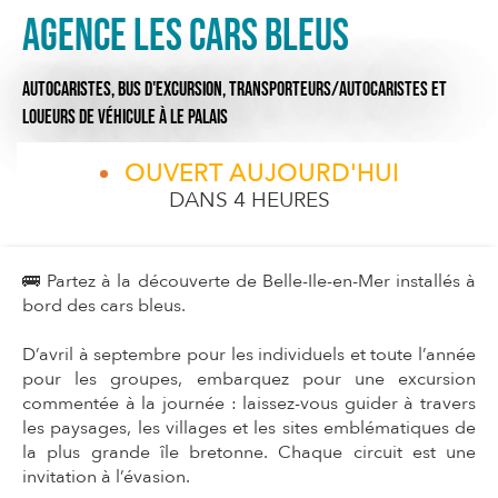
Agence Les Cars Bleus
AUTOCARISTES,
BUS D'EXCURSION,
TRANSPORTEURS/AUTOCARISTES ET
LOUEURS DE VÉHICULE
À LE PALAIS
OUVERT AUJOURD'HUI
DANS 4 HEURES
🚌 Partez à la découverte de Belle-Ile-en-Mer installés à
bord des cars bleus.
D’avril à septembre pour les individuels et toute l’année
pour les groupes, embarquez pour une excursion
commentée à la journée : laissez-vous guider à travers
les paysages, les villages et les sites emblématiques de
la plus grande île bretonne. Chaque circuit est une
invitation à l’évasion.