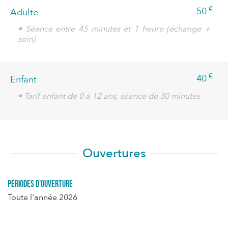
€
50
Adulte
• Séance entre 45 minutes et 1 heure (échange +
soin)
€
40
Enfant
• Tarif enfant de 0 à 12 ans, séance de 30 minutes
Ouvertures
Périodes d'ouverture
Toute l'année 2026