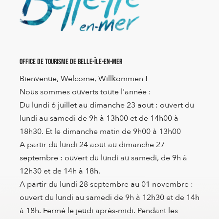
Office de Tourisme de Belle-Île-en-Mer
Bienvenue, Welcome, Willkommen !
Nous sommes ouverts toute l'année :
Du lundi 6 juillet au dimanche 23 aout : ouvert du
lundi au samedi de 9h à 13h00 et de 14h00 à
18h30. Et le dimanche matin de 9h00 à 13h00
A partir du lundi 24 aout au dimanche 27
septembre : ouvert du lundi au samedi, de 9h à
12h30 et de 14h à 18h.
A partir du lundi 28 septembre au 01 novembre :
ouvert du lundi au samedi de 9h à 12h30 et de 14h
à 18h. Fermé le jeudi après-midi. Pendant les