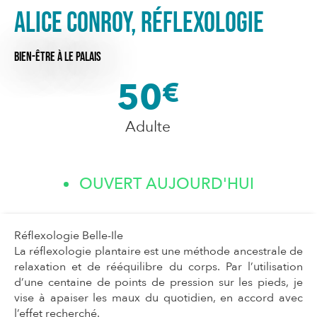
Alice Conroy, réflexologie
BIEN-ÊTRE
À LE PALAIS
50
€
Adulte
OUVERT AUJOURD'HUI
Réflexologie Belle-Ile
La réflexologie plantaire est une méthode ancestrale de
relaxation et de rééquilibre du corps. Par l’utilisation
d’une centaine de points de pression sur les pieds, je
vise à apaiser les maux du quotidien, en accord avec
l’effet recherché.