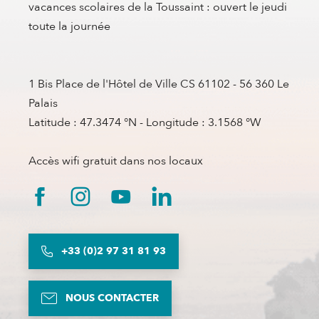
vacances scolaires de la Toussaint : ouvert le jeudi
toute la journée
1 Bis Place de l'Hôtel de Ville CS 61102 - 56 360 Le
Palais
Latitude : 47.3474 °N - Longitude : 3.1568 °W
Accès wifi gratuit dans nos locaux
+33 (0)2 97 31 81 93
NOUS CONTACTER