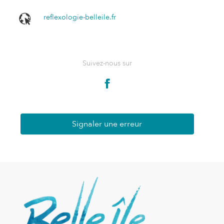
reflexologie-belleile.fr
Suivez-nous sur
Signaler une erreur