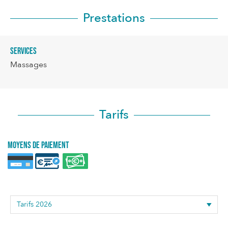
Prestations
Services
Massages
Tarifs
Moyens de paiement