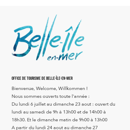
Office de Tourisme de Belle-Île-en-Mer
Bienvenue, Welcome, Willkommen !
Nous sommes ouverts toute l'année :
Du lundi 6 juillet au dimanche 23 aout : ouvert du
lundi au samedi de 9h à 13h00 et de 14h00 à
18h30. Et le dimanche matin de 9h00 à 13h00
A partir du lundi 24 aout au dimanche 27