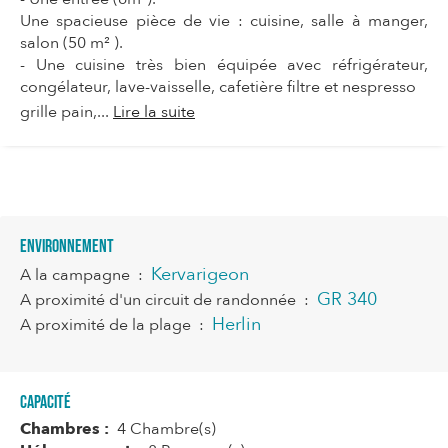
Une spacieuse pièce de vie : cuisine, salle à manger,
salon (50 m² ).
- Une cuisine très bien équipée avec réfrigérateur,
congélateur, lave-vaisselle, cafetière filtre et nespresso
grille pain,...
Lire la suite
Environnement
Kervarigeon
A la campagne
:
GR 340
A proximité d'un circuit de randonnée
:
Herlin
A proximité de la plage
:
Capacité
Chambres :
4 Chambre(s)