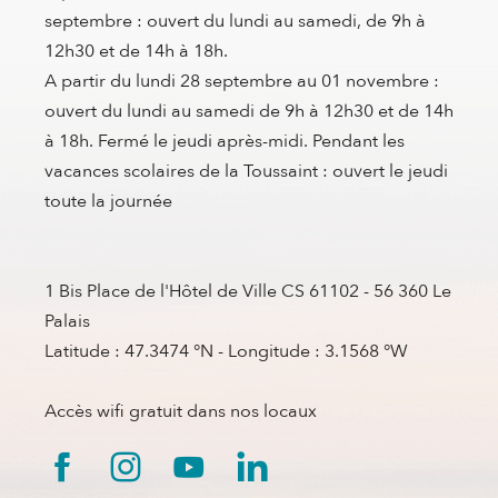
septembre : ouvert du lundi au samedi, de 9h à
12h30 et de 14h à 18h.
A partir du lundi 28 septembre au 01 novembre :
ouvert du lundi au samedi de 9h à 12h30 et de 14h
à 18h. Fermé le jeudi après-midi. Pendant les
vacances scolaires de la Toussaint : ouvert le jeudi
toute la journée
1 Bis Place de l'Hôtel de Ville CS 61102 - 56 360 Le
Palais
Latitude : 47.3474 °N - Longitude : 3.1568 °W
Accès wifi gratuit dans nos locaux