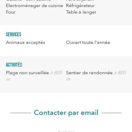
Electroménager de cuisine
Réfrigérateur
Four
Table à langer
Services
Animaux acceptés
Ouvert toute l'année
Activités
Plage non surveillée
à 800
Sentier de randonnée
à 800
m
m
Contacter par email