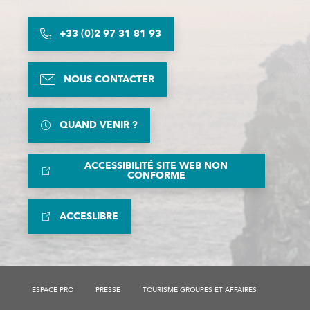
+33 (0)2 97 31 81 93
NOUS CONTACTER
QUAND VENIR ?
ACCESSIBILITÉ SITE WEB NON
CONFORME
ACCESLIBRE
Description
ESPACE PRO
PRESSE
TOURISME GROUPES ET AFFAIRES
Disponibilités