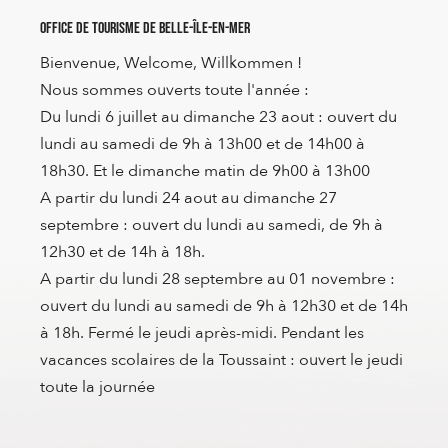
Office de Tourisme de Belle-Île-en-Mer
Bienvenue, Welcome, Willkommen !
Nous sommes ouverts toute l'année :
Du lundi 6 juillet au dimanche 23 aout : ouvert du
lundi au samedi de 9h à 13h00 et de 14h00 à
18h30. Et le dimanche matin de 9h00 à 13h00
A partir du lundi 24 aout au dimanche 27
septembre : ouvert du lundi au samedi, de 9h à
12h30 et de 14h à 18h.
A partir du lundi 28 septembre au 01 novembre :
ouvert du lundi au samedi de 9h à 12h30 et de 14h
à 18h. Fermé le jeudi après-midi. Pendant les
vacances scolaires de la Toussaint : ouvert le jeudi
toute la journée