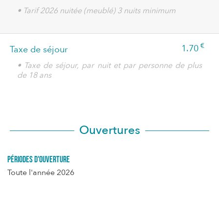
• Tarif 2026 nuitée (meublé) 3 nuits minimum
€
1.70
Taxe de séjour
• Taxe de séjour, par nuit et par personne de plus
de 18 ans
Ouvertures
Périodes d'ouverture
Toute l'année 2026