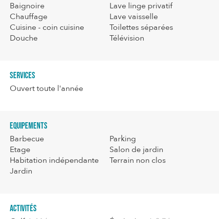
Baignoire
Lave linge privatif
Chauffage
Lave vaisselle
Cuisine - coin cuisine
Toilettes séparées
Douche
Télévision
Services
Ouvert toute l'année
Equipements
Barbecue
Parking
Etage
Salon de jardin
Habitation indépendante
Terrain non clos
Jardin
Activités