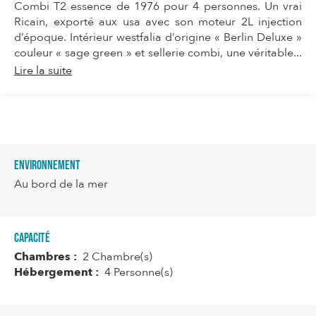
Combi T2 essence de 1976 pour 4 personnes. Un vrai
Ricain, exporté aux usa avec son moteur 2L injection
d’époque. Intérieur westfalia d’origine « Berlin Deluxe »
couleur « sage green » et sellerie combi, une véritable...
Lire la suite
Environnement
Au bord de la mer
Capacité
Chambres :
2 Chambre(s)
Hébergement :
4 Personne(s)