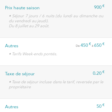
€
900
Prix haute saison
• Séjour 7 jours / 6 nuits (du lundi au dimanche ou
du vendredi au jeudi).
Du 8 juillet au 29 août.
€
€
450
650
Autres
De
à
• Tarifs Week-ends pontés.
€
0.20
Taxe de séjour
• Taxe de séjour incluse dans le tarif, reversée par le
propriétaire
€
50
Autres