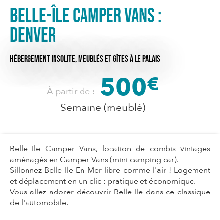
Belle-Île Camper Vans :
Denver
HÉBERGEMENT INSOLITE,
MEUBLÉS ET GÎTES
À LE PALAIS
500
€
À partir de :
Semaine (meublé)
Belle Ile Camper Vans, location de combis vintages
aménagés en Camper Vans (mini camping car).
Sillonnez Belle Ile En Mer libre comme l'air ! Logement
et déplacement en un clic : pratique et économique.
Vous allez adorer découvrir Belle Ile dans ce classique
de l'automobile.