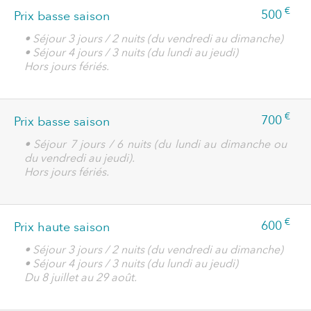
€
500
Prix basse saison
• Séjour 3 jours / 2 nuits (du vendredi au dimanche)
• Séjour 4 jours / 3 nuits (du lundi au jeudi)
Hors jours fériés.
€
700
Prix basse saison
• Séjour 7 jours / 6 nuits (du lundi au dimanche ou
du vendredi au jeudi).
Hors jours fériés.
€
600
Prix haute saison
• Séjour 3 jours / 2 nuits (du vendredi au dimanche)
• Séjour 4 jours / 3 nuits (du lundi au jeudi)
Du 8 juillet au 29 août.