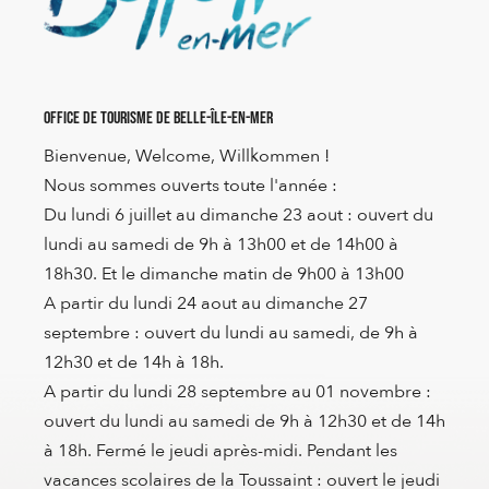
Office de Tourisme de Belle-Île-en-Mer
Bienvenue, Welcome, Willkommen !
Nous sommes ouverts toute l'année :
Du lundi 6 juillet au dimanche 23 aout : ouvert du
lundi au samedi de 9h à 13h00 et de 14h00 à
18h30. Et le dimanche matin de 9h00 à 13h00
A partir du lundi 24 aout au dimanche 27
septembre : ouvert du lundi au samedi, de 9h à
12h30 et de 14h à 18h.
A partir du lundi 28 septembre au 01 novembre :
ouvert du lundi au samedi de 9h à 12h30 et de 14h
à 18h. Fermé le jeudi après-midi. Pendant les
vacances scolaires de la Toussaint : ouvert le jeudi