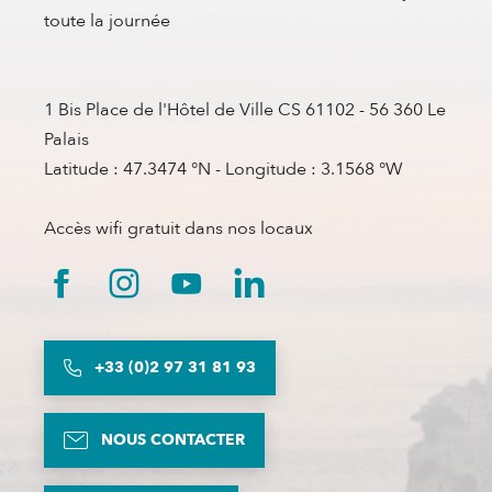
toute la journée
1 Bis Place de l'Hôtel de Ville CS 61102 - 56 360 Le
Palais
Latitude : 47.3474 °N - Longitude : 3.1568 °W
Accès wifi gratuit dans nos locaux
+33 (0)2 97 31 81 93
NOUS CONTACTER