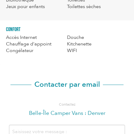
Jeux pour enfants
Toilettes sèches
Confort
Accès Internet
Douche
Chauffage d'appoint
Kitchenette
Congélateur
WIFI
Contacter par email
Contactez
Belle-Île Camper Vans : Denver