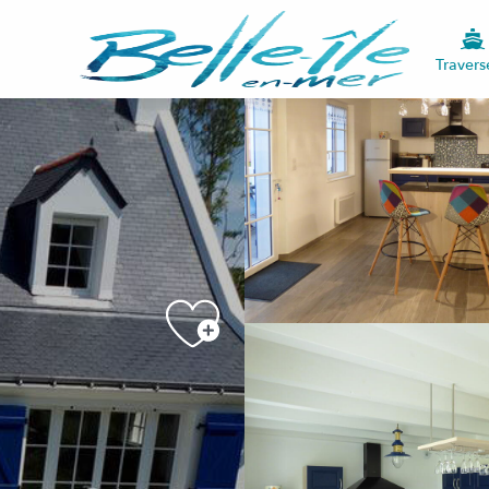
Travers