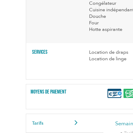
Congélateur
Cuisine indépendan
Douche
Four
Hotte aspirante
Services
Location de draps
Location de linge
Moyens de paiement
Tarifs
Semain