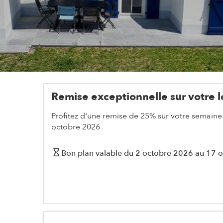
Remise exceptionnelle sur votre l
Profitez d'une remise de 25% sur votre semaine
octobre 2026
Bon plan valable du
2 octobre 2026
au
17 o