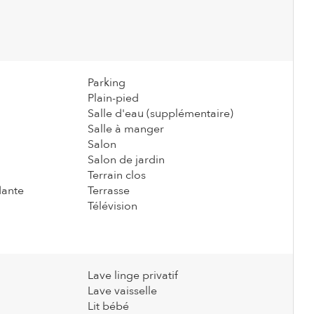
Parking
Plain-pied
Salle d'eau (supplémentaire)
Salle à manger
Salon
Salon de jardin
Terrain clos
dante
Terrasse
Télévision
Lave linge privatif
Lave vaisselle
Lit bébé