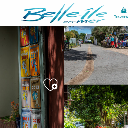
Travers