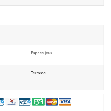
Espace jeux
Terrasse