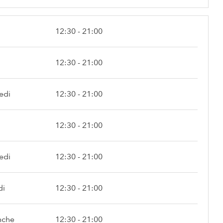
12:30 - 21:00
12:30 - 21:00
edi
12:30 - 21:00
12:30 - 21:00
edi
12:30 - 21:00
di
12:30 - 21:00
nche
12:30 - 21:00