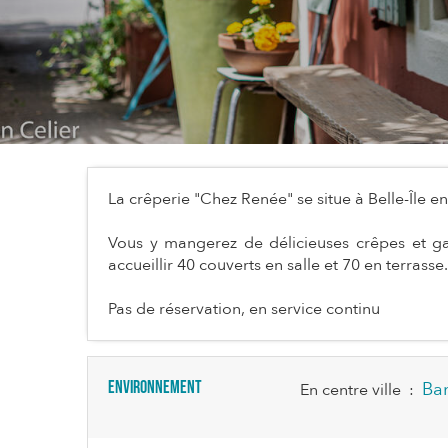
La crêperie "Chez Renée" se situe à Belle-Île e
Vous y mangerez de délicieuses crêpes et gale
accueillir 40 couverts en salle et 70 en terrasse.
Pas de réservation, en service continu
Environnement
Ba
En centre ville
: