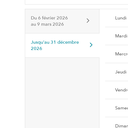
Du
6 février 2026
Lundi
au
9 mars 2026
Mardi
Jusqu'au
31 décembre
2026
Mercr
Jeudi
Vendr
Same
Dima