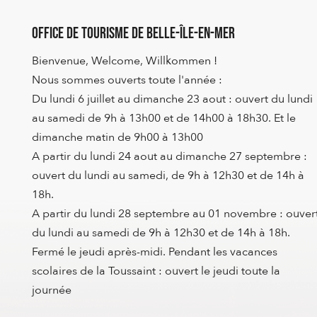
Office de Tourisme de Belle-Île-en-Mer
Bienvenue, Welcome, Willkommen !
Nous sommes ouverts toute l'année :
Du lundi 6 juillet au dimanche 23 aout : ouvert du lundi
au samedi de 9h à 13h00 et de 14h00 à 18h30. Et le
dimanche matin de 9h00 à 13h00
A partir du lundi 24 aout au dimanche 27 septembre :
ouvert du lundi au samedi, de 9h à 12h30 et de 14h à
18h.
A partir du lundi 28 septembre au 01 novembre : ouver
du lundi au samedi de 9h à 12h30 et de 14h à 18h.
Fermé le jeudi après-midi. Pendant les vacances
scolaires de la Toussaint : ouvert le jeudi toute la
journée