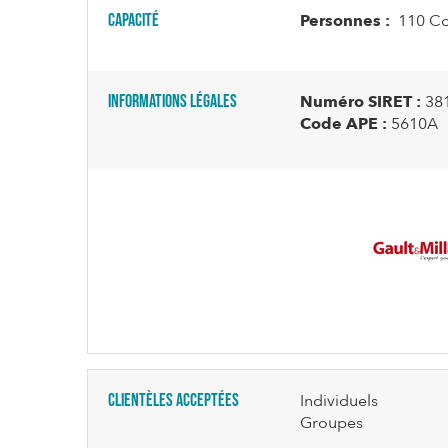
Capacité
Personnes :
110 Co
Informations légales
Numéro SIRET :
38
Code APE :
5610A
Clientèles acceptées
Individuels
Groupes