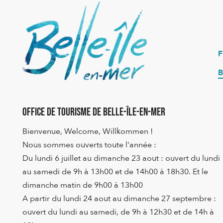
B
Office de Tourisme de Belle-Île-en-Mer
Bienvenue, Welcome, Willkommen !
Nous sommes ouverts toute l'année :
Du lundi 6 juillet au dimanche 23 aout : ouvert du lundi
au samedi de 9h à 13h00 et de 14h00 à 18h30. Et le
dimanche matin de 9h00 à 13h00
A partir du lundi 24 aout au dimanche 27 septembre :
ouvert du lundi au samedi, de 9h à 12h30 et de 14h à