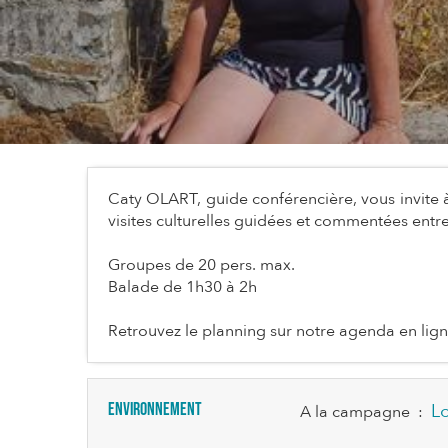
Caty OLART, guide conférencière, vous invite à
visites culturelles guidées et commentées entre
Groupes de 20 pers. max.
Balade de 1h30 à 2h
Retrouvez le planning sur notre agenda en lig
Environnement
L
A la campagne
: