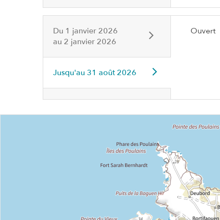
Du
1 janvier 2026
Ouvert
au
2 janvier 2026
Jusqu'au
31 août 2026