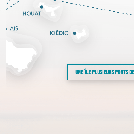
t
UNE ÎLE PLUSIEURS PORTS D