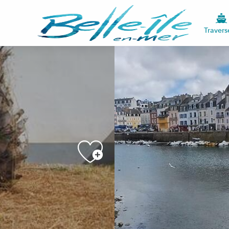
Travers