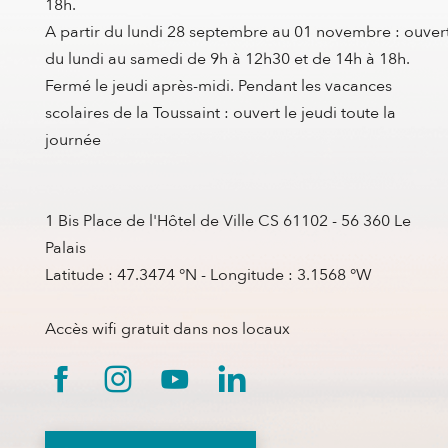
18h.
A partir du lundi 28 septembre au 01 novembre : ouver
du lundi au samedi de 9h à 12h30 et de 14h à 18h.
Fermé le jeudi après-midi. Pendant les vacances
scolaires de la Toussaint : ouvert le jeudi toute la
journée
1 Bis Place de l'Hôtel de Ville CS 61102 - 56 360 Le
Palais
Latitude : 47.3474 °N - Longitude : 3.1568 °W
Accès wifi gratuit dans nos locaux