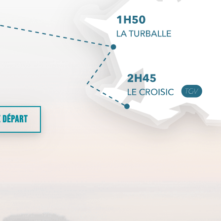
E DÉPART