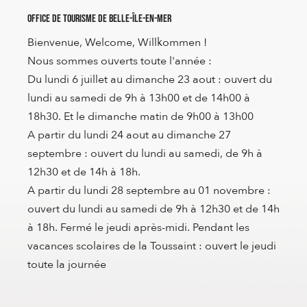
Office de Tourisme de Belle-Île-en-Mer
Bienvenue, Welcome, Willkommen !
Nous sommes ouverts toute l'année :
Du lundi 6 juillet au dimanche 23 aout : ouvert du
lundi au samedi de 9h à 13h00 et de 14h00 à
18h30. Et le dimanche matin de 9h00 à 13h00
A partir du lundi 24 aout au dimanche 27
septembre : ouvert du lundi au samedi, de 9h à
12h30 et de 14h à 18h.
A partir du lundi 28 septembre au 01 novembre :
ouvert du lundi au samedi de 9h à 12h30 et de 14h
à 18h. Fermé le jeudi après-midi. Pendant les
vacances scolaires de la Toussaint : ouvert le jeudi
toute la journée