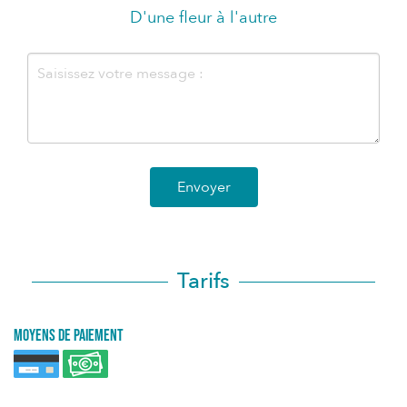
D'une fleur à l'autre
Envoyer
Tarifs
Moyens de paiement