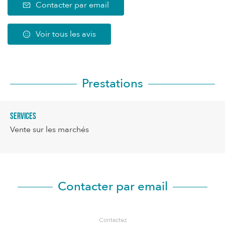
Contacter par email
Voir tous les avis
Prestations
Services
Vente sur les marchés
Contacter par email
Contactez