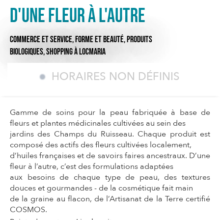
D'une fleur à l'autre
COMMERCE ET SERVICE,
FORME ET BEAUTÉ,
PRODUITS
BIOLOGIQUES,
SHOPPING
À LOCMARIA
HORAIRES NON DÉFINIS
Gamme de soins pour la peau fabriquée à base de
fleurs et plantes médicinales cultivées au sein des
jardins des Champs du Ruisseau. Chaque produit est
composé des actifs des fleurs cultivées localement,
d’huiles françaises et de savoirs faires ancestraux. D’une
fleur à l’autre, c’est des formulations adaptées
aux besoins de chaque type de peau, des textures
douces et gourmandes - de la cosmétique fait main
de la graine au flacon, de l’Artisanat de la Terre certifié
COSMOS.