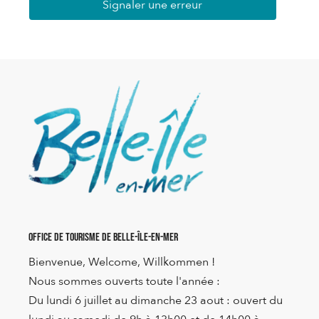
Signaler une erreur
Office de Tourisme de Belle-Île-en-Mer
Bienvenue, Welcome, Willkommen !
Nous sommes ouverts toute l'année :
Du lundi 6 juillet au dimanche 23 aout : ouvert du