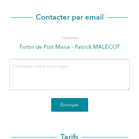
Contacter par email
Contactez
Fortin de Port Maria - Patrick MALECOT
Envoyer
Tarifs