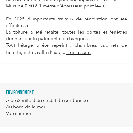
Murs de 0,50 à 1 mètre d'épaisseur, pont levis.
En 2025 d'importants travaux de rénovation ont été
effectués :
La toiture a été refaite, toutes les portes et fenêtres
donnant sur le patio ont été changées.
Tout l'étage a été repeint : chambres, cabinets de
toilette, patio, salle d'eau,...
Lire la suite
Environnement
A proximité d'un circuit de randonnée
Au bord de la mer
Vue sur mer