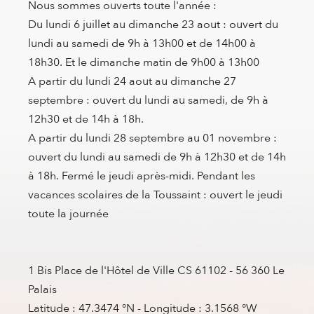
Nous sommes ouverts toute l'année :
Du lundi 6 juillet au dimanche 23 aout : ouvert du
lundi au samedi de 9h à 13h00 et de 14h00 à
18h30. Et le dimanche matin de 9h00 à 13h00
A partir du lundi 24 aout au dimanche 27
septembre : ouvert du lundi au samedi, de 9h à
12h30 et de 14h à 18h.
A partir du lundi 28 septembre au 01 novembre :
ouvert du lundi au samedi de 9h à 12h30 et de 14h
à 18h. Fermé le jeudi après-midi. Pendant les
vacances scolaires de la Toussaint : ouvert le jeudi
toute la journée
1 Bis Place de l'Hôtel de Ville CS 61102 - 56 360 Le
Palais
Latitude : 47.3474 °N - Longitude : 3.1568 °W