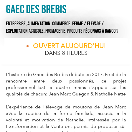
Gaec des Brebis
ENTREPRISE,
ALIMENTATION,
COMMERCE,
FERME / ELEVAGE /
EXPLOITATION AGRICOLE,
FROMAGERIE,
PRODUITS RÉGIONAUX
À BANGOR
OUVERT AUJOURD'HUI
DANS 8 HEURES
L’histoire du Gaec des Brebis débute en 2017. Fruit de la
rencontre entre deux passionnés, ce projet
professionnel bâti à quatre mains s’appuie sur les
qualités de chacun: Jean Marc Guegan & Nathalie Nette
L’expérience de l’élevage de moutons de Jean Marc
avec la reprise de la ferme familiale, associé à la
volonté et motivation de Nathalie, intéressée par la
transformation et la vente ont permis de proposer sur