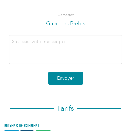
Contactez
Gaec des Brebis
Envoyer
Tarifs
Moyens de paiement