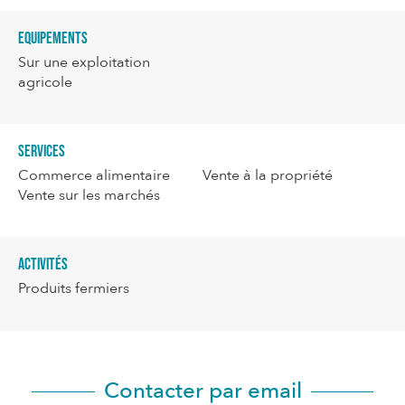
Equipements
Sur une exploitation
agricole
Services
Commerce alimentaire
Vente à la propriété
Vente sur les marchés
Activités
Produits fermiers
Contacter par email