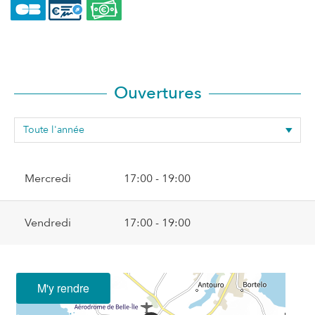
Ouvertures
Mercredi
17:00 - 19:00
Vendredi
17:00 - 19:00
M'y rendre