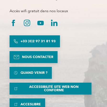
Accès wifi gratuit dans nos locaux
+33 (0)2 97 31 81 93
NOUS CONTACTER
QUAND VENIR ?
ACCESSIBILITÉ SITE WEB NON
CONFORME
ACCESLIBRE