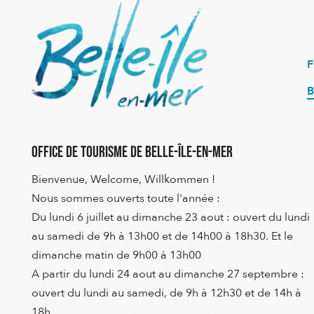
B
Office de Tourisme de Belle-Île-en-Mer
Bienvenue, Welcome, Willkommen !
Nous sommes ouverts toute l'année :
Du lundi 6 juillet au dimanche 23 aout : ouvert du lundi
au samedi de 9h à 13h00 et de 14h00 à 18h30. Et le
dimanche matin de 9h00 à 13h00
A partir du lundi 24 aout au dimanche 27 septembre :
ouvert du lundi au samedi, de 9h à 12h30 et de 14h à
18h.