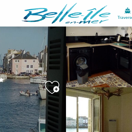
Travers