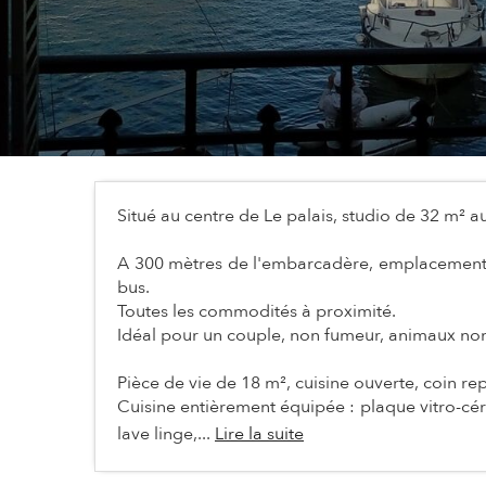
Situé au centre de Le palais, studio de 32 m² 
A 300 mètres de l'embarcadère, emplacement idé
bus.
Toutes les commodités à proximité.
Idéal pour un couple, non fumeur, animaux no
Pièce de vie de 18 m², cuisine ouverte, coin repa
Cuisine entièrement équipée : plaque vitro-cér
lave linge,...
Lire la suite