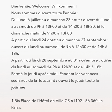
Bienvenue, Welcome, Willkommen !
Nous sommes ouverts toute l'année :
Du lundi 6 juillet au dimanche 23 aout : ouvert du lundi
au samedi de 9h à 13h00 et de 14h00 à 18h30. Et le
dimanche matin de 9h00 à 13h00
A partir du lundi 24 aout au dimanche 27 septembre :
ouvert du lundi au samedi, de 9h à 12h30 et de 14h à
18h.
A partir du lundi 28 septembre au 01 novembre : ouver
du lundi au samedi de 9h à 12h30 et de 14h à 18h.
Fermé le jeudi après-midi. Pendant les vacances
scolaires de la Toussaint : ouvert le jeudi toute la
journée
1 Bis Place de l'Hôtel de Ville CS 61102 - 56 360 Le
Palais