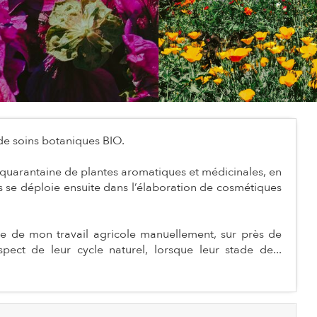
 de soins botaniques BIO.
 quarantaine de plantes aromatiques et médicinales, en
es se déploie ensuite dans l’élaboration de cosmétiques
ble de mon travail agricole manuellement, sur près de
pect de leur cycle naturel, lorsque leur stade de...