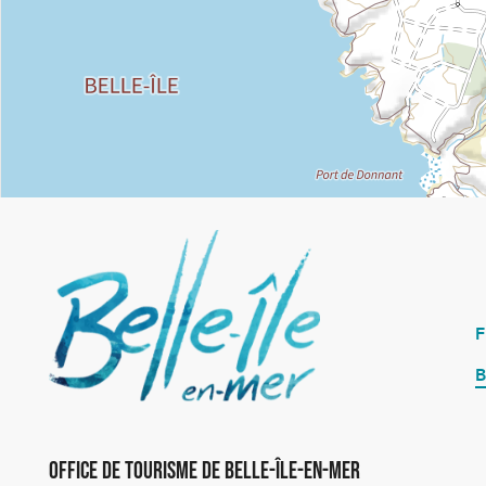
B
Office de Tourisme de Belle-Île-en-Mer