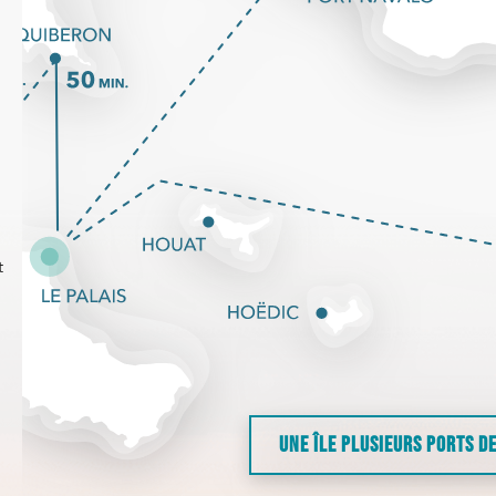
t
UNE ÎLE PLUSIEURS PORTS D