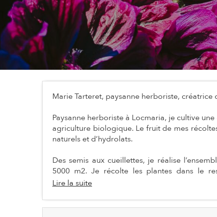
Marie Tarteret, paysanne herboriste, créatrice
Paysanne herboriste à Locmaria, je cultive une
agriculture biologique. Le fruit de mes récolt
naturels et d’hydrolats.
Des semis aux cueillettes, je réalise l’ensem
5000 m2. Je récolte les plantes dans le res
Lire la suite