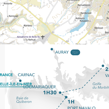
FRANCE
ELLE-ÎLE-EN-MER