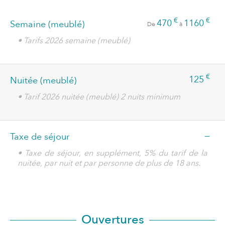
€
€
470
1160
Semaine (meublé)
De
à
• Tarifs 2026 semaine (meublé)
€
125
Nuitée (meublé)
• Tarif 2026 nuitée (meublé) 2 nuits minimum
—
Taxe de séjour
• Taxe de séjour, en supplément, 5% du tarif de la
nuitée, par nuit et par personne de plus de 18 ans.
Ouvertures