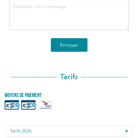
Envoyer
Tarifs
Moyens de paiement