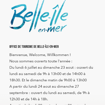
Office de Tourisme de Belle-Île-en-Mer
Bienvenue, Welcome, Willkommen !
Nous sommes ouverts toute l'année :
Du lundi 6 juillet au dimanche 23 aout : ouvert du
lundi au samedi de 9h à 13h00 et de 14h00 à
18h30. Et le dimanche matin de 9h00 à 13h00
A partir du lundi 24 aout au dimanche 27
septembre : ouvert du lundi au samedi, de 9h à
12h30 et de 14h à 18h.