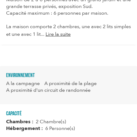
grande terrasse privés, exposition Sud.
Capacité maximum : 6 personnes par maison.
La maison comporte 2 chambres, une avec 2 lits simples
et une avec 1 lit...
Lire la suite
Environnement
A la campagne
A proximité de la plage
A proximité d'un circuit de randonnée
Capacité
Chambres :
2 Chambre(s)
Hébergement :
6 Personne(s)