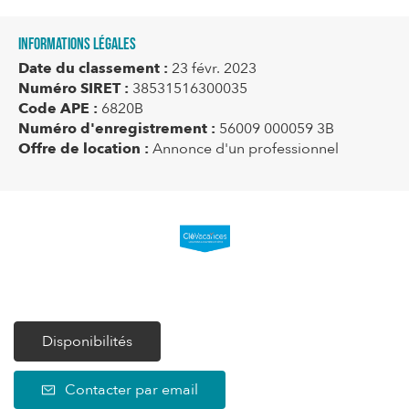
Informations légales
Date du classement :
23 févr. 2023
Numéro SIRET :
38531516300035
Code APE :
6820B
Numéro d'enregistrement :
56009 000059 3B
Offre de location :
Annonce d'un professionnel
Disponibilités
Contacter par email