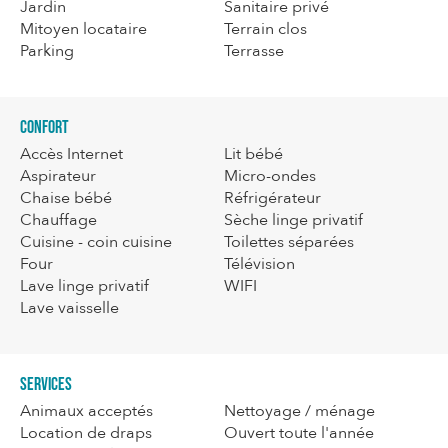
Jardin
Sanitaire privé
Mitoyen locataire
Terrain clos
Parking
Terrasse
Confort
Accès Internet
Lit bébé
Aspirateur
Micro-ondes
Chaise bébé
Réfrigérateur
Chauffage
Sèche linge privatif
Cuisine - coin cuisine
Toilettes séparées
Four
Télévision
Lave linge privatif
WIFI
Lave vaisselle
Services
Animaux acceptés
Nettoyage / ménage
Location de draps
Ouvert toute l'année