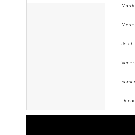
Mardi
Mercr
Jeudi
Vendr
Same
Dima