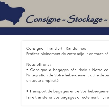
Consigne – Transfert – Randonnée
Profitez pleinement de votre séjour en toute sér
Nous offrons :
• Consigne à bagages sécurisée : Notre co
l’intégration de votre hébergement ou le dépar
en toute simplicité.
• Transport de bagages entre vos hébergements 
faire transférer vos bagages directement...
Lire