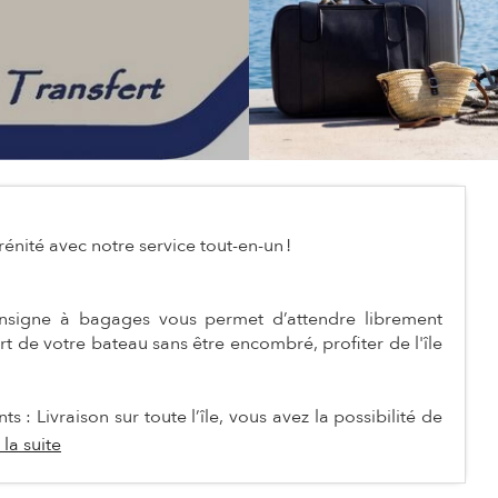
énité avec notre service tout-en-un !
nsigne à bagages vous permet d’attendre librement
t de votre bateau sans être encombré, profiter de l'île
: Livraison sur toute l’île, vous avez la possibilité de
 la suite