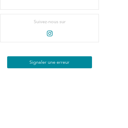
Suivez-nous sur
Signaler une erreur