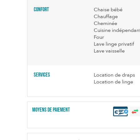
Confort
Chaise bébé
Chauffage
Cheminée
Cuisine indépendan
Four
Lave linge privatif
Lave vaisselle
Services
Location de draps
Location de linge
Moyens de paiement