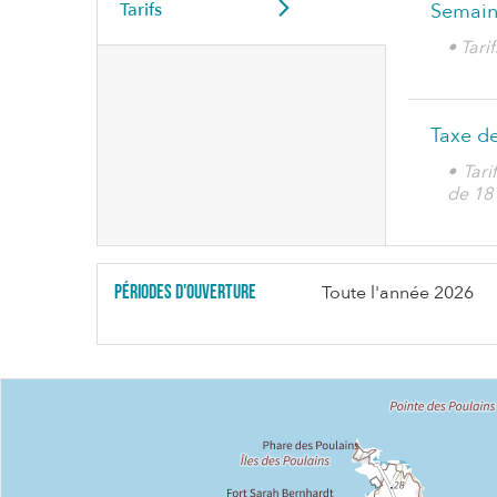
Tarifs
Semain
• Tar
Taxe de
• Tari
de 18
Périodes d'ouverture
Toute l'année 2026