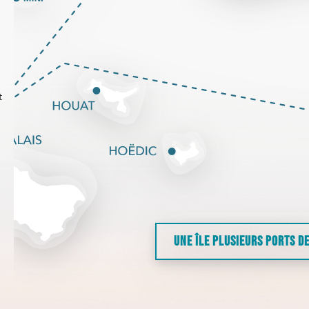
t
UNE ÎLE PLUSIEURS PORTS D