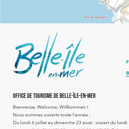
B
Office de Tourisme de Belle-Île-en-Mer
Bienvenue, Welcome, Willkommen !
Nous sommes ouverts toute l'année :
Du lundi 6 juillet au dimanche 23 aout : ouvert du lundi