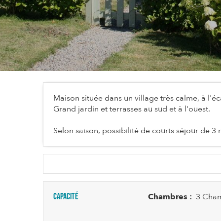
Maison située dans un village très calme, à l'éc
Grand jardin et terrasses au sud et à l'ouest.
Selon saison, possibilité de courts séjour de 3
Capacité
Chambres :
3 Cham