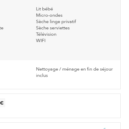
Lit bébé
Micro-ondes
Sèche linge privatif
te
Sèche serviettes
Télévision
WIFI
Nettoyage / ménage en fin de séjour
inclus