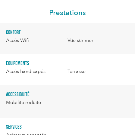
Prestations
Confort
Accès Wifi
Vue sur mer
Equipements
Accès handicapés
Terrasse
Accessibilité
Mobilité réduite
Services