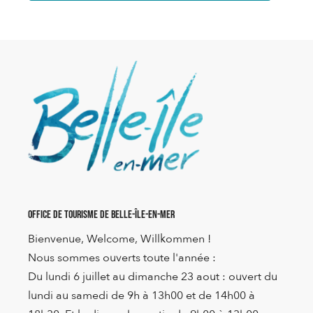
Office de Tourisme de Belle-Île-en-Mer
Bienvenue, Welcome, Willkommen !
Nous sommes ouverts toute l'année :
Du lundi 6 juillet au dimanche 23 aout : ouvert du
lundi au samedi de 9h à 13h00 et de 14h00 à