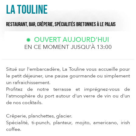
La Touline
RESTAURANT,
BAR,
CRÊPERIE,
SPÉCIALITÉS BRETONNES
À LE PALAIS
OUVERT AUJOURD'HUI
EN CE MOMENT JUSQU'À 13:00
Situé sur l'embarcadère, La Touline vous accueille pour
le petit déjeuner, une pause gourmande ou simplement
un rafraichissement.
Profitez de notre terrasse et imprégnez-vous de
l'atmosphère du port autour d'un verre de vin ou d'un
de nos cocktails.
Crêperie, planchettes, glacier.
Spécialité, ti-punch, planteur, mojito, americano, irish
coffee.