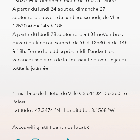
18h30. Et le dimanche matin de 9h00 à 13h00
A partir du lundi 24 aout au dimanche 27
septembre : ouvert du lundi au samedi, de 9h à
12h30 et de 14h à 18h.
A partir du lundi 28 septembre au 01 novembre :
ouvert du lundi au samedi de 9h à 12h30 et de 14h
à 18h. Fermé le jeudi après-midi. Pendant les
vacances scolaires de la Toussaint : ouvert le jeudi
toute la journée
1 Bis Place de l'Hôtel de Ville CS 61102 - 56 360 Le
Palais
Latitude : 47.3474 °N - Longitude : 3.1568 °W
Accès wifi gratuit dans nos locaux