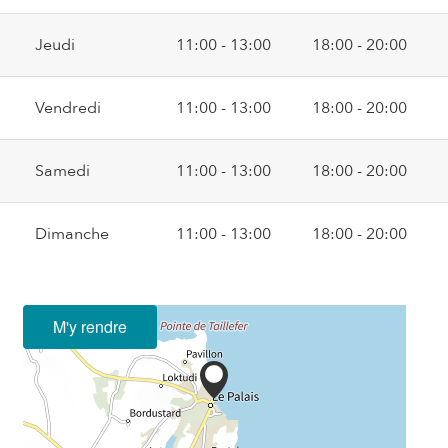
Jeudi
11:00 - 13:00
18:00 - 20:00
Vendredi
11:00 - 13:00
18:00 - 20:00
Samedi
11:00 - 13:00
18:00 - 20:00
Dimanche
11:00 - 13:00
18:00 - 20:00
M'y rendre