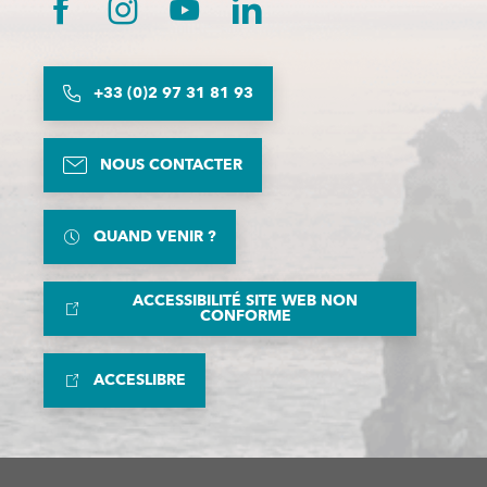
+33 (0)2 97 31 81 93
NOUS CONTACTER
QUAND VENIR ?
ACCESSIBILITÉ SITE WEB NON
CONFORME
ACCESLIBRE