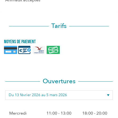
Animaux acceptés
Tarifs
Moyens de paiement
Ouvertures
Mercredi
11:00 - 13:00
18:00 - 20:00