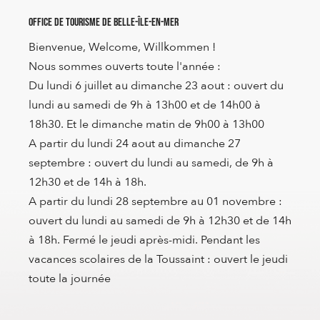
Office de Tourisme de Belle-Île-en-Mer
Bienvenue, Welcome, Willkommen !
Nous sommes ouverts toute l'année :
Du lundi 6 juillet au dimanche 23 aout : ouvert du
lundi au samedi de 9h à 13h00 et de 14h00 à
18h30. Et le dimanche matin de 9h00 à 13h00
A partir du lundi 24 aout au dimanche 27
septembre : ouvert du lundi au samedi, de 9h à
12h30 et de 14h à 18h.
A partir du lundi 28 septembre au 01 novembre :
ouvert du lundi au samedi de 9h à 12h30 et de 14h
à 18h. Fermé le jeudi après-midi. Pendant les
vacances scolaires de la Toussaint : ouvert le jeudi
toute la journée