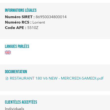
Informations légales
Numéro SIRET :
86950034800014
Numéro RCS :
Lorient
Code APE :
5510Z
Langues parlées
Documentation
RESTAURANT 180 V6 NEW - MERCREDI-SAMEDI.pdf
Clientèles acceptées
Individuels