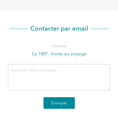
Contacter par email
Contactez
Le 180°- Invite au voyage
Envoyer