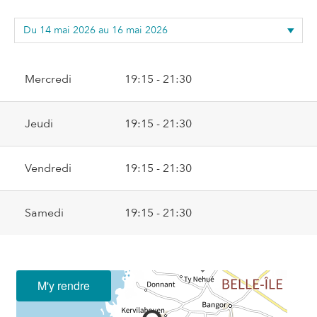
Mercredi
19:15 - 21:30
Jeudi
19:15 - 21:30
Vendredi
19:15 - 21:30
Samedi
19:15 - 21:30
M'y rendre