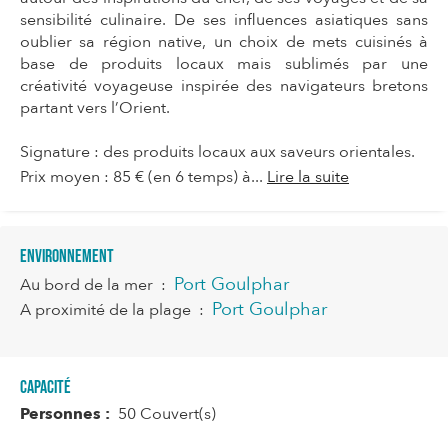
sensibilité culinaire. De ses influences asiatiques sans
oublier sa région native, un choix de mets cuisinés à
base de produits locaux mais sublimés par une
créativité voyageuse inspirée des navigateurs bretons
partant vers l’Orient.
Signature : des produits locaux aux saveurs orientales.
Prix moyen : 85 € (en 6 temps) à...
Lire la suite
Environnement
Port Goulphar
Au bord de la mer
:
Port Goulphar
A proximité de la plage
:
Capacité
Personnes :
50 Couvert(s)