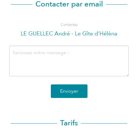
Contacter par email
Contactez
LE GUELLEC André - Le Gîte d'Hélèna
Envoyer
Tarifs