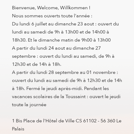
Bienvenue, Welcome, Willkommen !
Nous sommes ouverts toute l'année :
Du lundi 6 juillet au dimanche 23 aout : ouvert du
lundi au samedi de 9h à 13h00 et de 14h00 à
18h30. Et le dimanche matin de 9h00 à 13h00
A partir du lundi 24 aout au dimanche 27
septembre : ouvert du lundi au samedi, de 9h à
12h30 et de 14h à 18h.
A partir du lundi 28 septembre au 01 novembre :
ouvert du lundi au samedi de 9h à 12h30 et de 14h
à 18h. Fermé le jeudi après-midi. Pendant les
vacances scolaires de la Toussaint : ouvert le jeudi
toute la journée
1 Bis Place de l'Hôtel de Ville CS 61102 - 56 360 Le
Palais