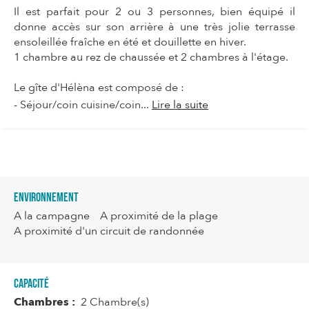
Il est parfait pour 2 ou 3 personnes, bien équipé il
donne accès sur son arrière à une très jolie terrasse
ensoleillée fraîche en été et douillette en hiver.
1 chambre au rez de chaussée et 2 chambres à l'étage.
Le gîte d'Hélèna est composé de :
- Séjour/coin cuisine/coin...
Lire la suite
Environnement
A la campagne
A proximité de la plage
A proximité d'un circuit de randonnée
Capacité
Chambres :
2 Chambre(s)