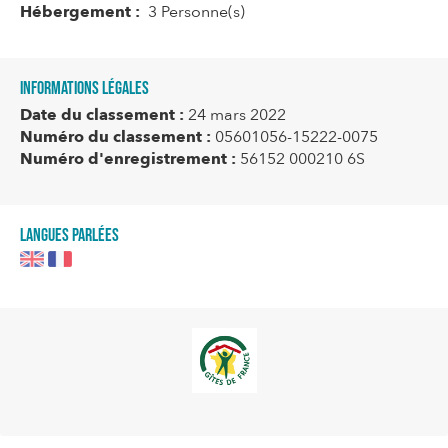
Hébergement :
3 Personne(s)
Informations légales
Date du classement :
24 mars 2022
Numéro du classement :
05601056-15222-0075
Numéro d'enregistrement :
56152 000210 6S
Langues parlées