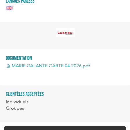
Langues parlées
Documentation
MARIE GALANTE CARTE 04 2026.pdf
Clientèles acceptées
Individuels
Groupes