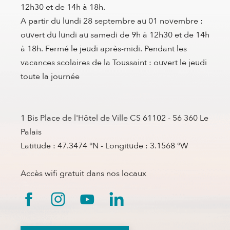
12h30 et de 14h à 18h.
A partir du lundi 28 septembre au 01 novembre :
ouvert du lundi au samedi de 9h à 12h30 et de 14h
à 18h. Fermé le jeudi après-midi. Pendant les
vacances scolaires de la Toussaint : ouvert le jeudi
toute la journée
1 Bis Place de l'Hôtel de Ville CS 61102 - 56 360 Le
Palais
Latitude : 47.3474 °N - Longitude : 3.1568 °W
Accès wifi gratuit dans nos locaux