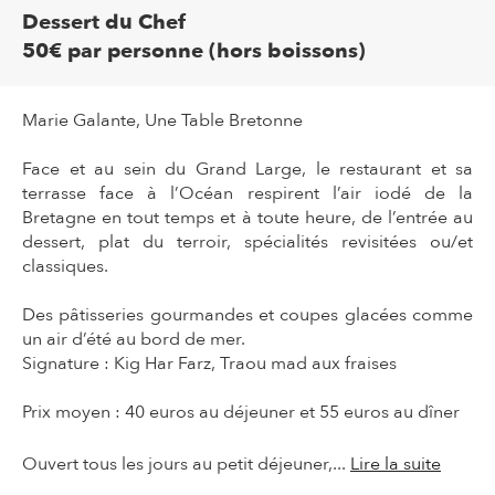
Dessert du Chef
50€ par personne (hors boissons)
Marie Galante, Une Table Bretonne
Face et au sein du Grand Large, le restaurant et sa
terrasse face à l’Océan respirent l’air iodé de la
Bretagne en tout temps et à toute heure, de l’entrée au
dessert, plat du terroir, spécialités revisitées ou/et
classiques.
Des pâtisseries gourmandes et coupes glacées comme
un air d’été au bord de mer.
Signature : Kig Har Farz, Traou mad aux fraises
Prix moyen : 40 euros au déjeuner et 55 euros au dîner
Ouvert tous les jours au petit déjeuner,...
Lire la suite