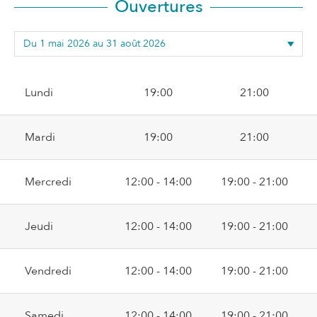
Ouvertures
Lundi
19:00
21:00
Mardi
19:00
21:00
Mercredi
12:00 - 14:00
19:00 - 21:00
Jeudi
12:00 - 14:00
19:00 - 21:00
Vendredi
12:00 - 14:00
19:00 - 21:00
Samedi
12:00 - 14:00
19:00 - 21:00