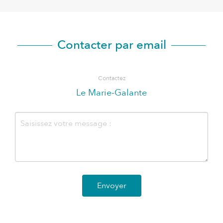
Contacter par email
Contactez
Le Marie-Galante
Envoyer