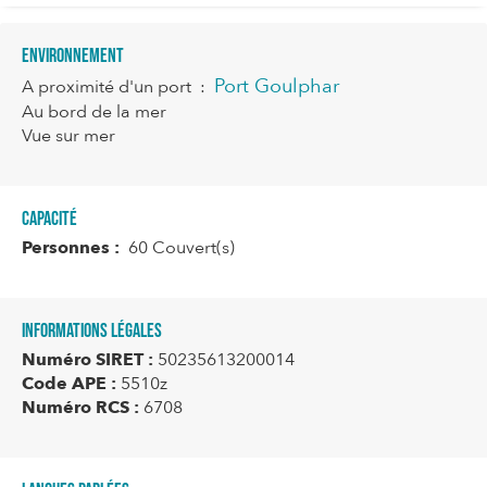
Environnement
Port Goulphar
A proximité d'un port
:
Au bord de la mer
Vue sur mer
Capacité
Personnes :
60 Couvert(s)
Informations légales
Numéro SIRET :
50235613200014
Code APE :
5510z
Numéro RCS :
6708