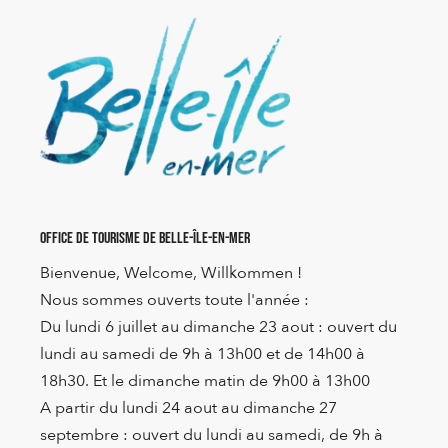
Office de Tourisme de Belle-Île-en-Mer
Bienvenue, Welcome, Willkommen !
Nous sommes ouverts toute l'année :
Du lundi 6 juillet au dimanche 23 aout : ouvert du
lundi au samedi de 9h à 13h00 et de 14h00 à
18h30. Et le dimanche matin de 9h00 à 13h00
A partir du lundi 24 aout au dimanche 27
septembre : ouvert du lundi au samedi, de 9h à