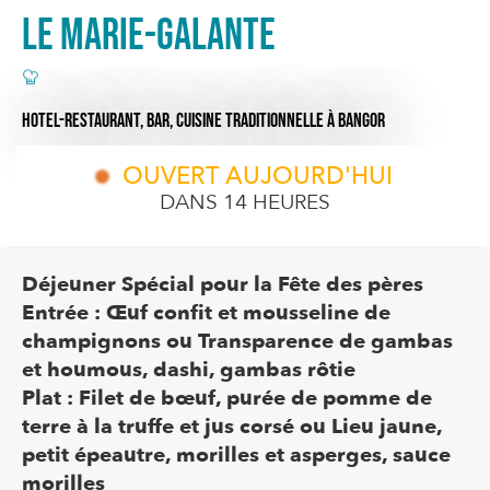
Le Marie-Galante
HOTEL-RESTAURANT,
BAR,
CUISINE TRADITIONNELLE
À BANGOR
OUVERT AUJOURD'HUI
DANS 14 HEURES
Déjeuner Spécial pour la Fête des pères
Entrée : Œuf confit et mousseline de
champignons ou Transparence de gambas
et houmous, dashi, gambas rôtie
Plat : Filet de bœuf, purée de pomme de
terre à la truffe et jus corsé ou Lieu jaune,
petit épeautre, morilles et asperges, sauce
morilles