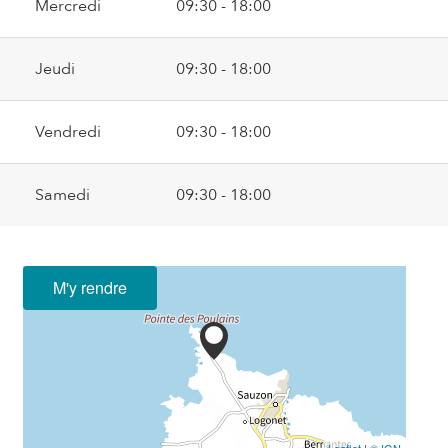
Mercredi
09:30 - 18:00
Jeudi
09:30 - 18:00
Vendredi
09:30 - 18:00
Samedi
09:30 - 18:00
M'y rendre