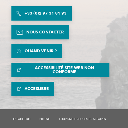
+33 (0)2 97 31 81 93
NOUS CONTACTER
QUAND VENIR ?
ACCESSIBILITÉ SITE WEB NON
CONFORME
ACCESLIBRE
ESPACE PRO
PRESSE
TOURISME GROUPES ET AFFAIRES