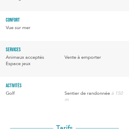
Confort
Vue sur mer
Services
Animaux acceptés
Vente à emporter
Espace jeux
Activités
Golf
Sentier de randonnée
à 150
m
Tarifs