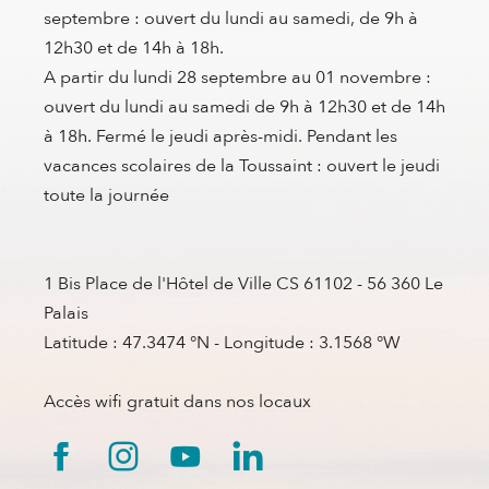
septembre : ouvert du lundi au samedi, de 9h à
12h30 et de 14h à 18h.
A partir du lundi 28 septembre au 01 novembre :
ouvert du lundi au samedi de 9h à 12h30 et de 14h
à 18h. Fermé le jeudi après-midi. Pendant les
vacances scolaires de la Toussaint : ouvert le jeudi
toute la journée
1 Bis Place de l'Hôtel de Ville CS 61102 - 56 360 Le
Palais
Latitude : 47.3474 °N - Longitude : 3.1568 °W
Accès wifi gratuit dans nos locaux