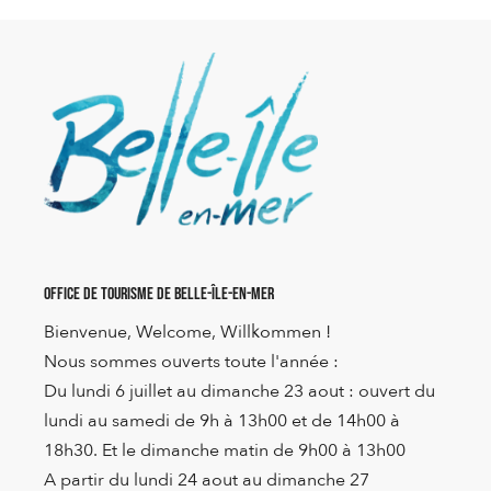
Office de Tourisme de Belle-Île-en-Mer
Bienvenue, Welcome, Willkommen !
Nous sommes ouverts toute l'année :
Du lundi 6 juillet au dimanche 23 aout : ouvert du
lundi au samedi de 9h à 13h00 et de 14h00 à
18h30. Et le dimanche matin de 9h00 à 13h00
A partir du lundi 24 aout au dimanche 27