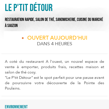
Le P'tit Détour
RESTAURATION RAPIDE,
SALON DE THÉ,
SANDWICHERIE,
CUISINE DU MARCHÉ
À SAUZON
OUVERT AUJOURD'HUI
DANS 4 HEURES
A coté du restaurant A l'ouest, un nouvel espace de
vente à emporter, produits frais, recettes maison et
salon de thé cosy.
"Le P'tit Détour" est le spot parfait pour une pause avant
de poursuivre votre découverte de la Pointe des
Poulains.
Environnement