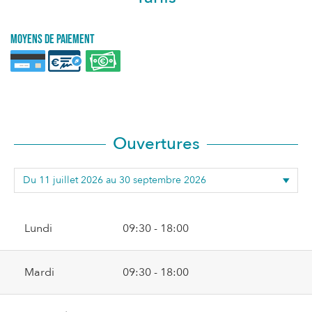
Moyens de paiement
Ouvertures
Lundi
09:30 - 18:00
Mardi
09:30 - 18:00