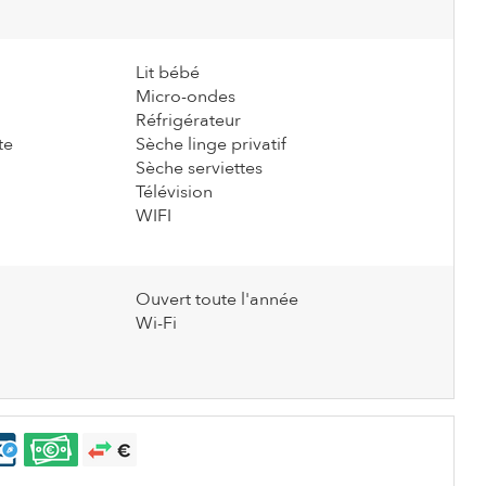
Lit bébé
Micro-ondes
Réfrigérateur
te
Sèche linge privatif
Sèche serviettes
Télévision
WIFI
Ouvert toute l'année
Wi-Fi