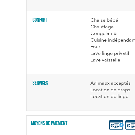
Confort
Chaise bébé
Chauffage
Congélateur
Cuisine indépendan
Four
Lave linge privatif
Lave vaisselle
Services
Animaux acceptés
Location de draps
Location de linge
Moyens de paiement