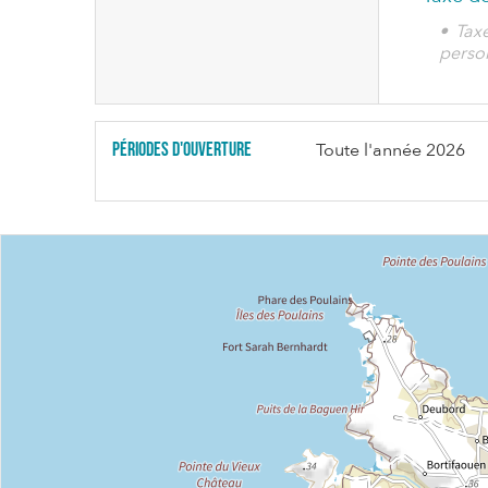
• Tax
perso
Périodes d'ouverture
Toute l'année 2026