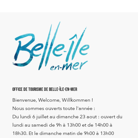
Office de Tourisme de Belle-Île-en-Mer
Bienvenue, Welcome, Willkommen !
Nous sommes ouverts toute l'année :
Du lundi 6 juillet au dimanche 23 aout : ouvert du
lundi au samedi de 9h à 13h00 et de 14h00 à
18h30. Et le dimanche matin de 9h00 à 13h00