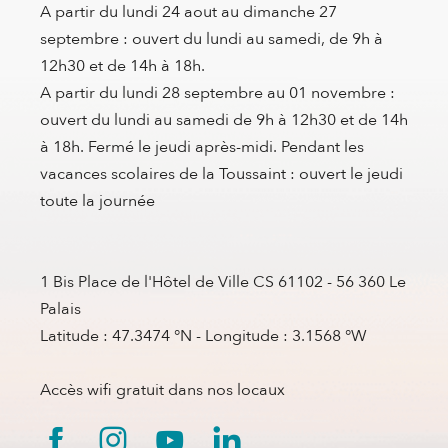
A partir du lundi 24 aout au dimanche 27
septembre : ouvert du lundi au samedi, de 9h à
12h30 et de 14h à 18h.
A partir du lundi 28 septembre au 01 novembre :
ouvert du lundi au samedi de 9h à 12h30 et de 14h
à 18h. Fermé le jeudi après-midi. Pendant les
vacances scolaires de la Toussaint : ouvert le jeudi
toute la journée
1 Bis Place de l'Hôtel de Ville CS 61102 - 56 360 Le
Palais
Latitude : 47.3474 °N - Longitude : 3.1568 °W
Accès wifi gratuit dans nos locaux