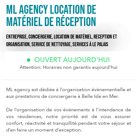
ML Agency Location de
matériel de réception
ENTREPRISE,
CONCIERGERIE,
LOCATION DE MATÉRIEL,
RECEPTION ET
ORGANISATION,
SERVICE DE NETTOYAGE,
SERVICES
À LE PALAIS
OUVERT AUJOURD'HUI
Attention: Horaires non garantis aujourd'hui
ML agency est dédiée à l’organisation évènementielle et
aux prestations de conciergerie à Belle Isle en Mer.
De l’organisation de vos événements à l’intendance de
vos résidences, notre priorité est de vous assurer
confort, réactivité et tranquillité pendant votre séjour et
d’en faire un moment d’exception.