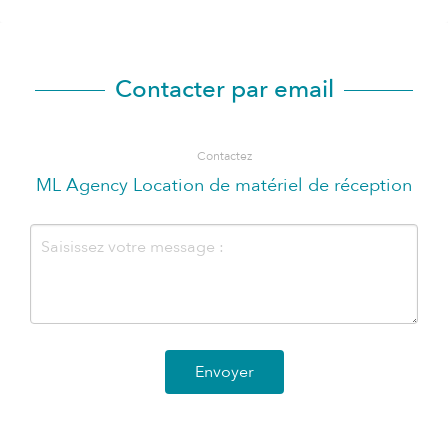
Contacter par email
Contactez
ML Agency Location de matériel de réception
Envoyer