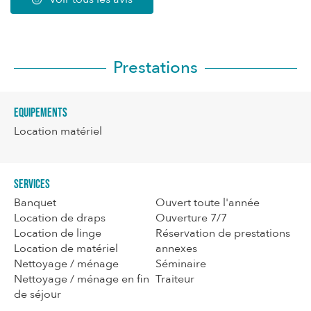
Prestations
Equipements
Location matériel
Services
Banquet
Ouvert toute l'année
Location de draps
Ouverture 7/7
Location de linge
Réservation de prestations
Location de matériel
annexes
Nettoyage / ménage
Séminaire
Nettoyage / ménage en fin
Traiteur
de séjour