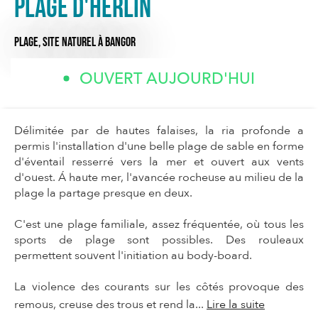
Plage d'Herlin
PLAGE,
SITE NATUREL
À BANGOR
OUVERT AUJOURD'HUI
Délimitée par de hautes falaises, la ria profonde a
permis l'installation d'une belle plage de sable en forme
d'éventail resserré vers la mer et ouvert aux vents
d'ouest. Á haute mer, l'avancée rocheuse au milieu de la
plage la partage presque en deux.
C'est une plage familiale, assez fréquentée, où tous les
sports de plage sont possibles. Des rouleaux
permettent souvent l'initiation au body-board.
La violence des courants sur les côtés provoque des
remous, creuse des trous et rend la...
Lire la suite