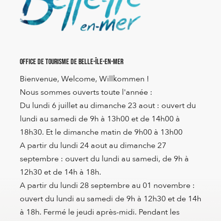
Office de Tourisme de Belle-Île-en-Mer
Bienvenue, Welcome, Willkommen !
Nous sommes ouverts toute l'année :
Du lundi 6 juillet au dimanche 23 aout : ouvert du
lundi au samedi de 9h à 13h00 et de 14h00 à
18h30. Et le dimanche matin de 9h00 à 13h00
A partir du lundi 24 aout au dimanche 27
septembre : ouvert du lundi au samedi, de 9h à
12h30 et de 14h à 18h.
A partir du lundi 28 septembre au 01 novembre :
ouvert du lundi au samedi de 9h à 12h30 et de 14h
à 18h. Fermé le jeudi après-midi. Pendant les