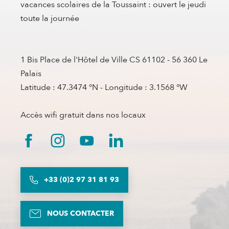
vacances scolaires de la Toussaint : ouvert le jeudi
toute la journée
1 Bis Place de l'Hôtel de Ville CS 61102 - 56 360 Le
Palais
Latitude : 47.3474 °N - Longitude : 3.1568 °W
Accès wifi gratuit dans nos locaux
+33 (0)2 97 31 81 93
NOUS CONTACTER