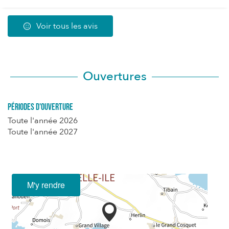
Voir tous les avis
Ouvertures
Périodes d'ouverture
Toute l'année 2026
Toute l'année 2027
M'y rendre