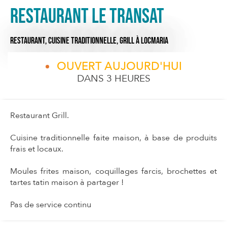
Restaurant Le Transat
RESTAURANT,
CUISINE TRADITIONNELLE,
GRILL
À LOCMARIA
OUVERT AUJOURD'HUI
DANS 3 HEURES
Restaurant Grill.
Cuisine traditionnelle faite maison, à base de produits
frais et locaux.
Moules frites maison, coquillages farcis, brochettes et
tartes tatin maison à partager !
Pas de service continu