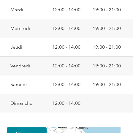
Mardi
12:00 - 14:00
19:00 - 21:00
Mercredi
12:00 - 14:00
19:00 - 21:00
Jeudi
12:00 - 14:00
19:00 - 21:00
Vendredi
12:00 - 14:00
19:00 - 21:00
Samedi
12:00 - 14:00
19:00 - 21:00
Dimanche
12:00 - 14:00