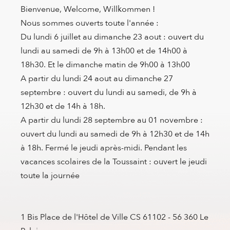
Bienvenue, Welcome, Willkommen !
Nous sommes ouverts toute l'année :
Du lundi 6 juillet au dimanche 23 aout : ouvert du
lundi au samedi de 9h à 13h00 et de 14h00 à
18h30. Et le dimanche matin de 9h00 à 13h00
A partir du lundi 24 aout au dimanche 27
septembre : ouvert du lundi au samedi, de 9h à
12h30 et de 14h à 18h.
A partir du lundi 28 septembre au 01 novembre :
ouvert du lundi au samedi de 9h à 12h30 et de 14h
à 18h. Fermé le jeudi après-midi. Pendant les
vacances scolaires de la Toussaint : ouvert le jeudi
toute la journée
1 Bis Place de l'Hôtel de Ville CS 61102 - 56 360 Le