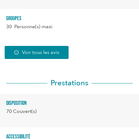
Groupes
30 Personne(s) maxi
Voir tous les avis
Prestations
Disposition
70
Couvert(s)
Accessibilité