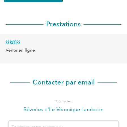
Prestations
Services
Vente en ligne
Contacter par email
Contactez
Rêveries d'Ile-Véronique Lambotin