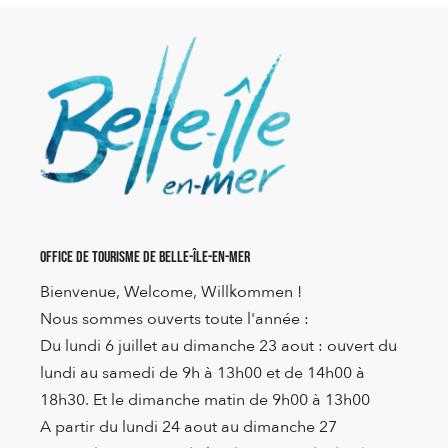
Office de Tourisme de Belle-Île-en-Mer
Bienvenue, Welcome, Willkommen !
Nous sommes ouverts toute l'année :
Du lundi 6 juillet au dimanche 23 aout : ouvert du
lundi au samedi de 9h à 13h00 et de 14h00 à
18h30. Et le dimanche matin de 9h00 à 13h00
A partir du lundi 24 aout au dimanche 27