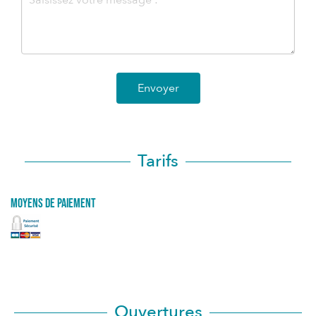
Envoyer
Tarifs
Moyens de paiement
Ouvertures