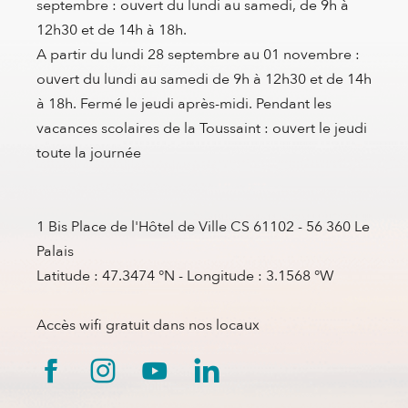
septembre : ouvert du lundi au samedi, de 9h à
12h30 et de 14h à 18h.
A partir du lundi 28 septembre au 01 novembre :
ouvert du lundi au samedi de 9h à 12h30 et de 14h
à 18h. Fermé le jeudi après-midi. Pendant les
vacances scolaires de la Toussaint : ouvert le jeudi
toute la journée
1 Bis Place de l'Hôtel de Ville CS 61102 - 56 360 Le
Palais
Latitude : 47.3474 °N - Longitude : 3.1568 °W
Accès wifi gratuit dans nos locaux