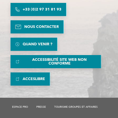
+33 (0)2 97 31 81 93
NOUS CONTACTER
QUAND VENIR ?
ACCESSIBILITÉ SITE WEB NON
CONFORME
ACCESLIBRE
Description
ESPACE PRO
PRESSE
TOURISME GROUPES ET AFFAIRES
Prestations