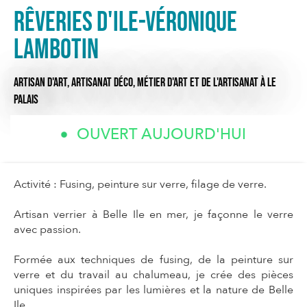
Rêveries d'Ile-Véronique
Lambotin
ARTISAN D'ART,
ARTISANAT DÉCO,
MÉTIER D'ART ET DE L'ARTISANAT
À LE
PALAIS
OUVERT AUJOURD'HUI
Activité : Fusing, peinture sur verre, filage de verre.
Artisan verrier à Belle Ile en mer, je façonne le verre
avec passion.
Formée aux techniques de fusing, de la peinture sur
verre et du travail au chalumeau, je crée des pièces
uniques inspirées par les lumières et la nature de Belle
Ile.