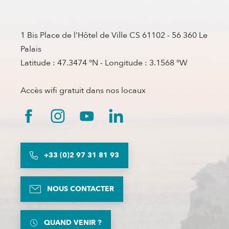
1 Bis Place de l'Hôtel de Ville CS 61102 - 56 360 Le
Palais
Latitude : 47.3474 °N - Longitude : 3.1568 °W
Accès wifi gratuit dans nos locaux
+33 (0)2 97 31 81 93
NOUS CONTACTER
QUAND VENIR ?