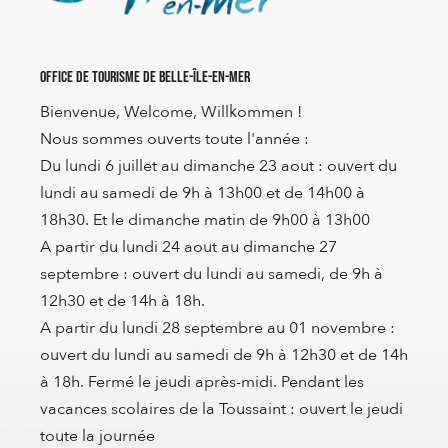
Office de Tourisme de Belle-Île-en-Mer
Bienvenue, Welcome, Willkommen !
Nous sommes ouverts toute l'année :
Du lundi 6 juillet au dimanche 23 aout : ouvert du
lundi au samedi de 9h à 13h00 et de 14h00 à
18h30. Et le dimanche matin de 9h00 à 13h00
A partir du lundi 24 aout au dimanche 27
septembre : ouvert du lundi au samedi, de 9h à
12h30 et de 14h à 18h.
A partir du lundi 28 septembre au 01 novembre :
ouvert du lundi au samedi de 9h à 12h30 et de 14h
à 18h. Fermé le jeudi après-midi. Pendant les
vacances scolaires de la Toussaint : ouvert le jeudi
toute la journée