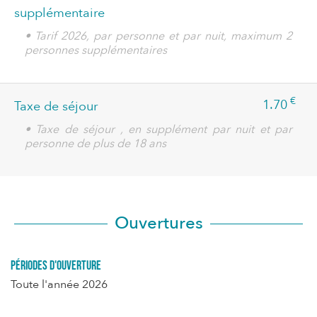
supplémentaire
• Tarif 2026, par personne et par nuit, maximum 2
personnes supplémentaires
€
1.70
Taxe de séjour
• Taxe de séjour , en supplément par nuit et par
personne de plus de 18 ans
Ouvertures
Périodes d'ouverture
Toute l'année 2026