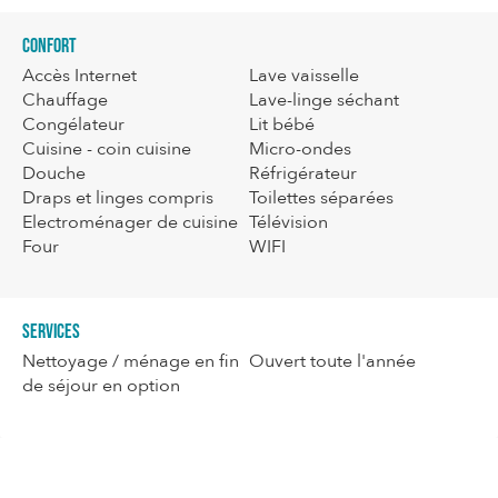
Confort
Accès Internet
Lave vaisselle
Chauffage
Lave-linge séchant
Congélateur
Lit bébé
Cuisine - coin cuisine
Micro-ondes
Douche
Réfrigérateur
Draps et linges compris
Toilettes séparées
Electroménager de cuisine
Télévision
Four
WIFI
Services
Nettoyage / ménage en fin
Ouvert toute l'année
de séjour en option