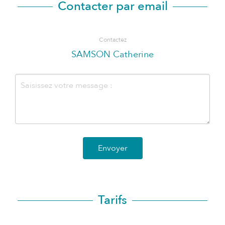
Contacter par email
Contactez
SAMSON Catherine
Envoyer
Tarifs