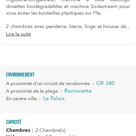
dosettes biodégradables et machine Sodastream pour
vous éviter les bouteilles plastiques sur l’île.
2 chambres avec penderie, literie, linge et housse de...
Lire la suite
Environnement
GR 340
A proximité d'un circuit de randonnée
:
Ramonette
A proximité de la plage
:
Le Palais
En centre ville
:
Capacité
Chambres :
2 Chambre(s)