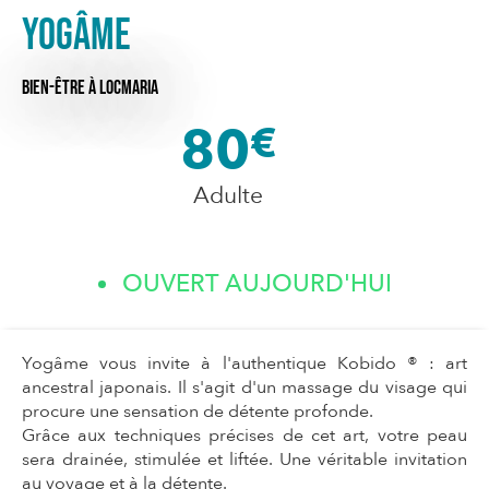
Yogâme
BIEN-ÊTRE
À LOCMARIA
80
€
Adulte
OUVERT AUJOURD'HUI
Yogâme vous invite à l'authentique Kobido ® : art
ancestral japonais. Il s'agit d'un massage du visage qui
procure une sensation de détente profonde.
Grâce aux techniques précises de cet art, votre peau
sera drainée, stimulée et liftée. Une véritable invitation
au voyage et à la détente.