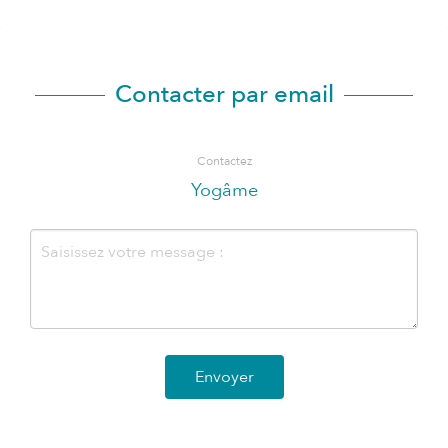
Contacter par email
Contactez
Yogâme
Envoyer