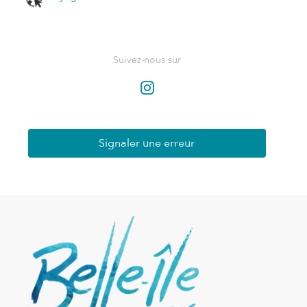
Suivez-nous sur
Signaler une erreur