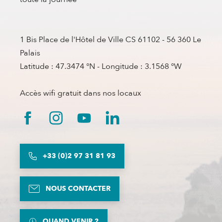
1 Bis Place de l'Hôtel de Ville CS 61102 - 56 360 Le
Palais
Latitude : 47.3474 °N - Longitude : 3.1568 °W
Accès wifi gratuit dans nos locaux
+33 (0)2 97 31 81 93
NOUS CONTACTER
QUAND VENIR ?