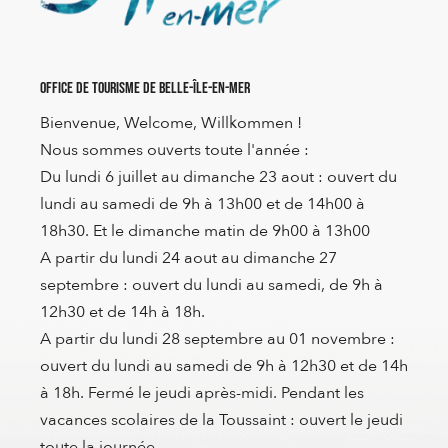
Office de Tourisme de Belle-Île-en-Mer
Bienvenue, Welcome, Willkommen !
Nous sommes ouverts toute l'année :
Du lundi 6 juillet au dimanche 23 aout : ouvert du
lundi au samedi de 9h à 13h00 et de 14h00 à
18h30. Et le dimanche matin de 9h00 à 13h00
A partir du lundi 24 aout au dimanche 27
septembre : ouvert du lundi au samedi, de 9h à
12h30 et de 14h à 18h.
A partir du lundi 28 septembre au 01 novembre :
ouvert du lundi au samedi de 9h à 12h30 et de 14h
à 18h. Fermé le jeudi après-midi. Pendant les
vacances scolaires de la Toussaint : ouvert le jeudi
toute la journée