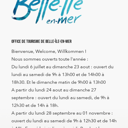
Office de Tourisme de Belle-Île-en-Mer
Bienvenue, Welcome, Willkommen !
Nous sommes ouverts toute l'année :
Du lundi 6 juillet au dimanche 23 aout : ouvert du
lundi au samedi de 9h à 13h00 et de 14h00 à
18h30. Et le dimanche matin de 9h00 à 13h00
A partir du lundi 24 aout au dimanche 27
septembre : ouvert du lundi au samedi, de 9h à
12h30 et de 14h à 18h.
A partir du lundi 28 septembre au 01 novembre :
ouvert du lundi au samedi de 9h à 12h30 et de 14h