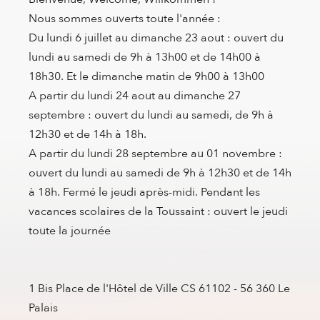
Nous sommes ouverts toute l'année :
Du lundi 6 juillet au dimanche 23 aout : ouvert du
lundi au samedi de 9h à 13h00 et de 14h00 à
18h30. Et le dimanche matin de 9h00 à 13h00
A partir du lundi 24 aout au dimanche 27
septembre : ouvert du lundi au samedi, de 9h à
12h30 et de 14h à 18h.
A partir du lundi 28 septembre au 01 novembre :
ouvert du lundi au samedi de 9h à 12h30 et de 14h
à 18h. Fermé le jeudi après-midi. Pendant les
vacances scolaires de la Toussaint : ouvert le jeudi
toute la journée
1 Bis Place de l'Hôtel de Ville CS 61102 - 56 360 Le
Palais