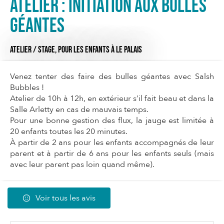
Atelier : initiation aux bulles
géantes
ATELIER / STAGE,
POUR LES ENFANTS
À LE PALAIS
Venez tenter des faire des bulles géantes avec Salsh
Bubbles !
Atelier de 10h à 12h, en extérieur s’il fait beau et dans la
Salle Arletty en cas de mauvais temps.
Pour une bonne gestion des flux, la jauge est limitée à
20 enfants toutes les 20 minutes.
À partir de 2 ans pour les enfants accompagnés de leur
parent et à partir de 6 ans pour les enfants seuls (mais
avec leur parent pas loin quand même).
Voir tous les avis