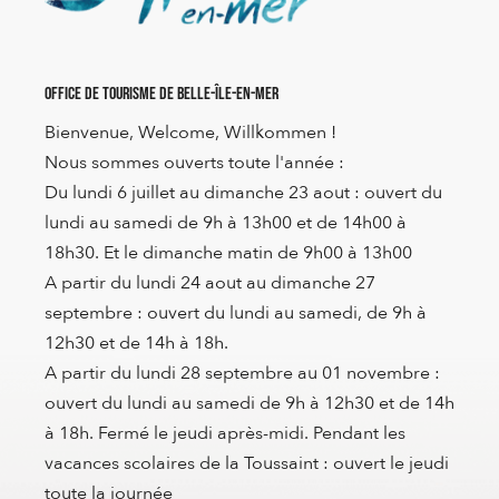
Office de Tourisme de Belle-Île-en-Mer
Bienvenue, Welcome, Willkommen !
Nous sommes ouverts toute l'année :
Du lundi 6 juillet au dimanche 23 aout : ouvert du
lundi au samedi de 9h à 13h00 et de 14h00 à
18h30. Et le dimanche matin de 9h00 à 13h00
A partir du lundi 24 aout au dimanche 27
septembre : ouvert du lundi au samedi, de 9h à
12h30 et de 14h à 18h.
A partir du lundi 28 septembre au 01 novembre :
ouvert du lundi au samedi de 9h à 12h30 et de 14h
à 18h. Fermé le jeudi après-midi. Pendant les
vacances scolaires de la Toussaint : ouvert le jeudi
toute la journée