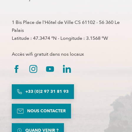
1 Bis Place de l'Hôtel de Ville CS 61102 - 56 360 Le
Palais
Latitude : 47.3474 °N - Longitude : 3.1568 °W
Accès wifi gratuit dans nos locaux
+33 (0)2 97 31 81 93
NOUS CONTACTER
QUAND VENIR ?