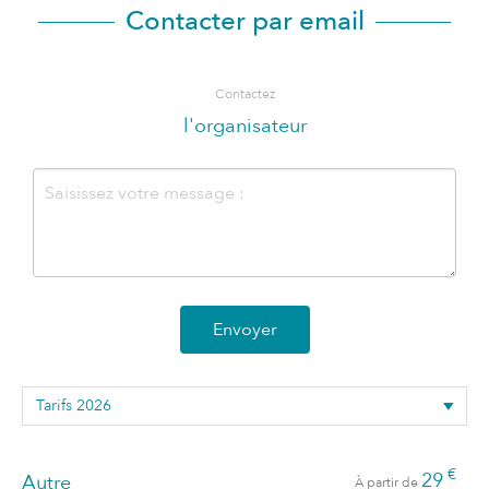
Contacter par email
Contactez
l'organisateur
Envoyer
€
29
Autre
À partir de